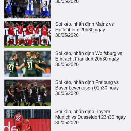
30/05/2020
Soi kèo, nhận định Mainz vs
Hoffenheim 20h30 ngày
30/05/2020
Soi kèo, nhận định Wolfsburg vs
Eintracht Frankfurt 20h30 ngày
30/05/2020
Soi kèo, nhận định Freiburg vs
Bayer Leverkusen 01h30 ngày
30/05/2020
Soi kèo, nhận định Bayern
Munich vs Dusseldorf 23h30 ngày
30/05/2020