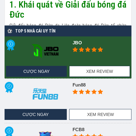
1. Khái quát về Giải đấu bóng đá
Đức
Giải đấu bóng đá Đức do Liên đoàn bóng đá Đức tổ chức
TOP 5 NHÀ CÁI UY TÍN
hàng năm. Theo đánh giá hệ thống giải đấu được tổ chức với
Bundesliga và 2.Bundesliga thuộc hạng thi đấu lớn nhất.
JBO
Những đội chiến thắng sẽ giành được chức đăng quang ngôi
vô địch bóng đá Đức. Bóng đá Đức nằm trong TOP những
đội tuyển mạnh nhất Thế giới, đã từng nhận được 4 chức vô
địch vào những năm 1954, 1974, 1990, 2014. Trong đó, đội
CƯỢC NGAY
XEM REVIEW
bóng Bayern Munich hay Dortmund nằm trong những đội
thường có thành tích thi đấu tốt trong giải đấu UEFA
Fun88
Champions League. Giải đấu bóng đá quốc gia Đức được
đánh giá là một trong những giải thi đấu bậc nhất tại khu vực
Châu Âu.
CƯỢC NGAY
XEM REVIEW
FCB8