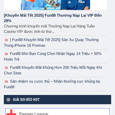
yếu tố sân nhà
Trong giải đấu bóng đá Đức số lượng cổ động viên đến tại
[Khuyến Mãi Tết 2025] Fun88 Thưởng Nạp Lại VIP Đến
sân vận động Signal Iduna Park khi đội tuyển bóng đá
28%
Chương trình khuyến mãi Thưởng Nạp Lại Hàng Tuần
Dortmund thi đấu ước tính khoảng 78.813 người/ trận. Điều
Casino VIP được tính từ thứ...
này cho thấy đây là con cao nhất so với những đội bóng khác
tại Châu Âu.
[ Fun88 Khuyến Mãi Tết 2025] Săn Xu Quay Thưởng
Trúng iPhone 16 Promax
Vì vậy, chứng tỏ một điều khi tham gia đặt
kèo bóng đá Đức
hôm nay
với những đội bóng ngang sức nhau, thì sân nhà sẽ là
Fun88 Mời Bạn Cùng Chơi Nhận Ngay 14 Triệu + 50%
sự lựa chọn an toàn để bạn tham gia đặt cược.
Hoàn Trả
Phong độ & Lịch sử thi đấu của mỗi đội
Fun88 Khuyến Mãi Khủng Hơn 200 Triệu Mỗi Ngày Khi
Chơi Slots
trong giải đấu bóng đá Đức
Săn nhiệm vụ cược thủ – Nhận thưởng cực khủng tại
Tuy bóng đá Đức không mạnh như đội tuyển bóng đá Ngoại
Fun88
hạng Anh, nhưng cũng có khá nhiều đội bóng đấu đầu khá hấp
dẫn. Vì vậy, trước khi
soi kèo nhà cái bóng đá Đức
, hãy nhìn
GIẢI SOI KÈO HOT
nhận và so sánh về tương quan sức mạnh của từng đội bóng.
Khi tìm hiểu và nhìn nhận các bạn sẽ thấy được khả năng và
trình độ tương ứng của từng đội.
Premier League