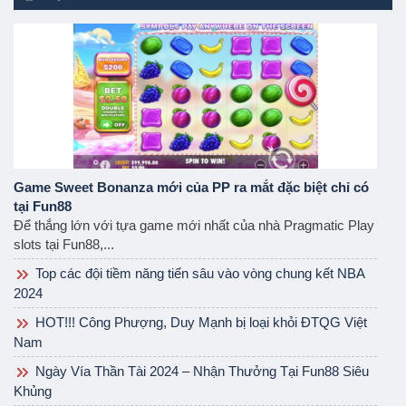
2. Nhận định – Soi kèo bóng đá
Đức hôm nay
Bóng đá Đức cũng là một trong những giải đấu thu hút được
nhiều người hâm mộ yêu thích. Tỷ lệ
soi kèo bóng đá Đức
cũng khá hấp dẫn với nhiều hình thức đặt cược đi kèm trong
mỗi trận đấu.
Tuy nhiên, để có thể
dự đoán kèo bđ Đức
người chơi
thường xuyên cập nhật những thông tin liên quan đến giải đấu,
Game Sweet Bonanza mới của PP ra mắt đặc biệt chỉ có
đặc biệt những đội tuyển sẽ tham dự giải đấu tiếp theo. So
tại Fun88
sánh được tương quan sức mạnh của 2 đội để đưa ra được
Để thắng lớn với tựa game mới nhất của nhà Pragmatic Play
tỷ lệ đặt cược phù hợp nhất. Trên trang tin soikeotv sẽ giúp
slots tại Fun88,...
cho mọi người biết rõ được những thông tin liên quan đến giải
Top các đội tiềm năng tiến sâu vào vòng chung kết NBA
đấu bóng đá Đức, các chuyên gia
soi kèo
sẽ phân tích đưa
2024
ra
nhận định kèo Bundesliga
tương đối chuẩn xác. Điều này
nhằm giúp các bạn cân nhắc để lựa chọn được tỷ số đặt
HOT!!! Công Phượng, Duy Mạnh bị loại khỏi ĐTQG Việt
cược trong từng trận đấu phù hợp nhất.
Nam
3. Một số lưu ý khi đặt cược
Ngày Vía Thần Tài 2024 – Nhận Thưởng Tại Fun88 Siêu
Khủng