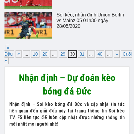
Soi kèo, nhận định Union Berlin
vs Mainz 05 01h30 ngày
28/05/2020
«
Đầu
«
...
10
20
...
29
30
31
...
40
...
»
Cuối
»
Nhận định – Dự đoán kèo
bóng đá Đức
Nhận định – Soi kèo bóng đá Đức và cập nhật tin tức
liên quan đến giải đấu này tại trang thông tin Soi kèo
TV. F5 liên tục để luôn cập nhật được những thông tin
mới nhất mọi người nhé!