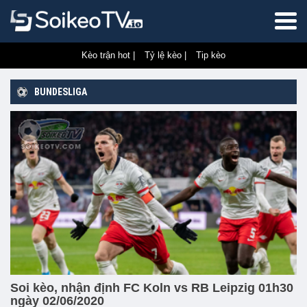
Kèo trận hot |
Tỷ lệ kèo |
Tip kèo
BUNDESLIGA
Soi kèo, nhận định FC Koln vs RB Leipzig 01h30
ngày 02/06/2020