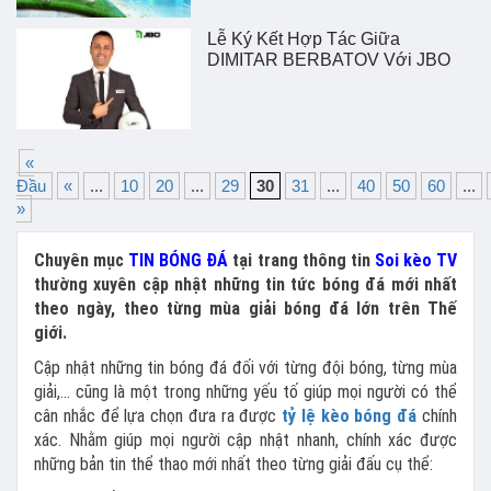
Lễ Ký Kết Hợp Tác Giữa
DIMITAR BERBATOV Với JBO
«
Đầu
«
...
10
20
...
29
30
31
...
40
50
60
...
»
Chuyên mục
TIN BÓNG ĐÁ
tại trang thông tin
Soi kèo TV
thường xuyên cập nhật những tin tức bóng đá mới nhất
theo ngày, theo từng mùa giải bóng đá lớn trên Thế
giới.
Cập nhật những tin bóng đá đối với từng đội bóng, từng mùa
giải,… cũng là một trong những yếu tố giúp mọi người có thể
cân nhắc để lựa chọn đưa ra được
tỷ lệ kèo bóng đá
chính
xác. Nhằm giúp mọi người cập nhật nhanh, chính xác được
những bản tin thể thao mới nhất theo từng giải đấu cụ thể: