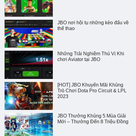
JBO nơi hội tụ những kèo đấu về
thể thao
Những Trải Nghiệm Thú Vị Khi
chơi Aviator tại JBO
[HOT] JBO Khuyến Mãi Khủng
Trò Chơi Dota Pro Circuit & LPL
2023
JBO Thưởng Khủng 5 Mùa Giải
Mới – Thưởng Đến 8 Triệu Đồng