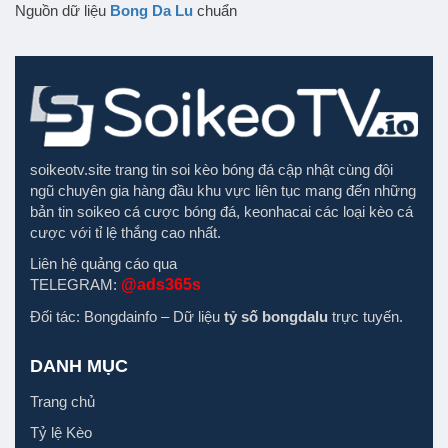
Nguồn dữ liệu
Bong Da Lu
chuẩn
soikeotv.site
trang tin soi kèo bóng đá cập nhật cùng đội
ngũ chuyên gia hàng đầu khu vực liên tục mang đến những
bản tin soikeo cá cược bóng đá, keonhacai các loại kèo cá
cược với tỉ lệ thắng cao nhất.
Liên hệ quảng cáo qua
TELEGRAM:
@ads365s
Đối tác: Bongdainfo – Dữ liệu
tỷ số bongdalu
trực tuyến.
DANH MỤC
Trang chủ
Tỷ lệ Kèo