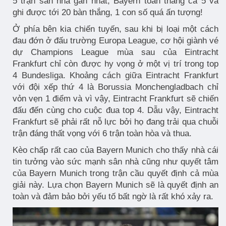
5 trận sân nhà gần nhất, Bayern toàn thắng cả 5 và
ghi được tới 20 bàn thắng, 1 con số quá ấn tượng!
Ở phía bên kia chiến tuyến, sau khi bị loại một cách
đau đớn ở đấu trường Europa League, cơ hội giành vé
dự Champions League mùa sau của Eintracht
Frankfurt chỉ còn được hy vọng ở một vị trí trong top
4 Bundesliga. Khoảng cách giữa Eintracht Frankfurt
với đội xếp thứ 4 là Borussia Monchengladbach chỉ
vỏn vẹn 1 điểm và vì vậy, Eintracht Frankfurt sẽ chiến
đấu đến cùng cho cuộc đua top 4. Dẫu vậy, Eintracht
Frankfurt sẽ phải rất nỗ lực bởi họ đang trải qua chuỗi
trận đáng thất vọng với 6 trận toàn hòa và thua.
Kèo chấp rất cao của Bayern Munich cho thấy nhà cái
tin tưởng vào sức mạnh sân nhà cũng như quyết tâm
của Bayern Munich trong trận cầu quyết định cả mùa
giải này. Lựa chọn Bayern Munich sẽ là quyết định an
toàn và đảm bảo bởi yếu tố bất ngờ là rất khó xảy ra.