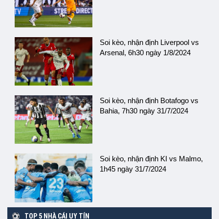
Soi kèo, nhận định Liverpool vs
Arsenal, 6h30 ngày 1/8/2024
Soi kèo, nhận định Botafogo vs
Bahia, 7h30 ngày 31/7/2024
Soi kèo, nhận định KI vs Malmo,
1h45 ngày 31/7/2024
TOP 5 NHÀ CÁI UY TÍN