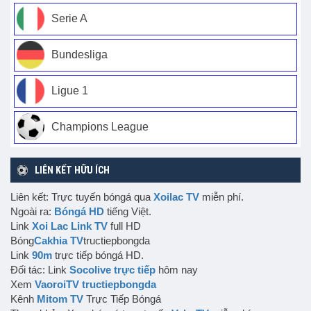
Serie A
Bundesliga
Ligue 1
Champions League
LIÊN KẾT HỮU ÍCH
Liên kết: Trực tuyến bóngá qua
Xoilac TV
miễn phí.
Ngoài ra:
Bóngá HD
tiếng Việt.
Link
Xoi Lac Link TV
full HD
Bóng
Cakhia TV
tructiepbongda
Link
90m
trực tiếp bóngá HD.
Đối tác: Link
Socolive trực tiếp
hôm nay
Xem
VaoroiTV tructiepbongda
Kênh
Mitom TV
Trực Tiếp Bóngá