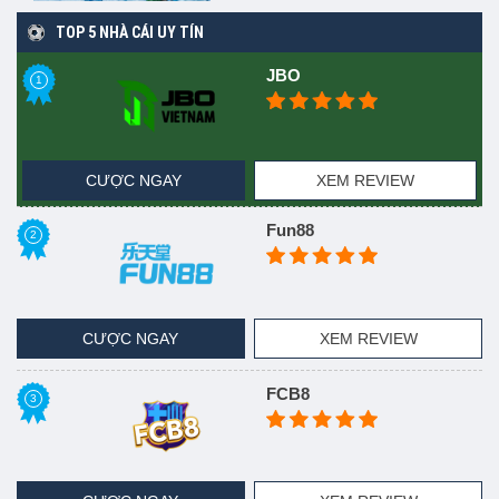
TOP 5 NHÀ CÁI UY TÍN
JBO
CƯỢC NGAY
XEM REVIEW
Fun88
CƯỢC NGAY
XEM REVIEW
FCB8