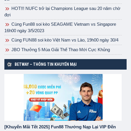
HOT!!! NUFC trở lại Champions League sau 20 năm chờ
đợi
Cùng Fun88 soi kèo SEAGAME Vietnam vs Singapore
16h00 ngày 3/5/2023
Cùng FUN88 soi kèo Việt Nam vs Lào, 19h00 ngày 30/4
JBO Thưởng 5 Mùa Giải Thể Thao Mới Cực Khủng
BETWAY – THÔNG TIN KHUYẾN MẠI
[Khuyến Mãi Tết 2025] Fun88 Thưởng Nạp Lại VIP Đến