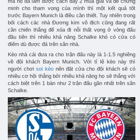
mà họ đã làm được cách đây 2 mùa giải và để chứng
minh cho tham vọng của mình thì một kết quả tốt
trước Bayern Munich là điều cần thiết. Tuy nhiên trong
bối cách các nhà Đương kim vô địch cũng đang rất
cần chiến thắng để xóa đi nỗi thất vọng ở vòng đấu
đầu tiên thì nhiều khả năng Schalke khó có cửa có
điểm dù được đá trên sân nhà.
Kèo nhà cái đưa ra cho trận đấu này là 1-1.5 nghiêng
về đội khách Bayern Munich. Với tỉ lệ kèo này thì
người chơi
soi kèo
nên đặt cửa cho đội khách sẽ có
nhiều cơ hội thắng bởi nhiều khả năng họ sẽ thắng với
cách biệt trên 1 bàn như 2 trận đấu gần nhất trên sân
Schalke.