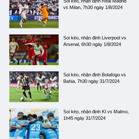
Soi kèo, nhận định Real Madrid
vs Milan, 7h30 ngày 1/8/2024
Soi kèo, nhận định Liverpool vs
Arsenal, 6h30 ngày 1/8/2024
Soi kèo, nhận định Botafogo vs
Bahia, 7h30 ngày 31/7/2024
Soi kèo, nhận định KI vs Malmo,
1h45 ngày 31/7/2024