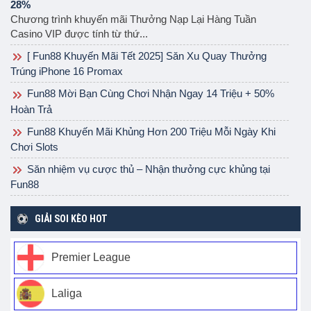
28%
Chương trình khuyến mãi Thưởng Nạp Lại Hàng Tuần
Casino VIP được tính từ thứ...
[ Fun88 Khuyến Mãi Tết 2025] Săn Xu Quay Thưởng
Trúng iPhone 16 Promax
Fun88 Mời Bạn Cùng Chơi Nhận Ngay 14 Triệu + 50%
Hoàn Trả
Fun88 Khuyến Mãi Khủng Hơn 200 Triệu Mỗi Ngày Khi
Chơi Slots
Săn nhiệm vụ cược thủ – Nhận thưởng cực khủng tại
Fun88
GIẢI SOI KÈO HOT
Premier League
Laliga