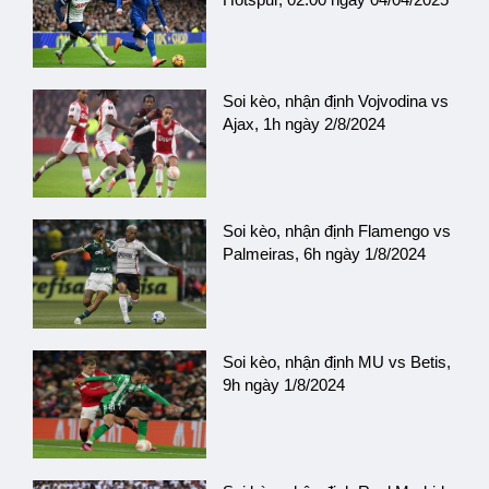
Soi kèo, nhận định Vojvodina vs
Ajax, 1h ngày 2/8/2024
Soi kèo, nhận định Flamengo vs
Palmeiras, 6h ngày 1/8/2024
Soi kèo, nhận định MU vs Betis,
9h ngày 1/8/2024