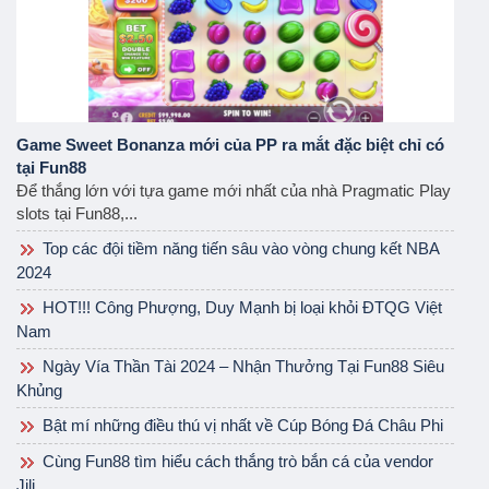
Game Sweet Bonanza mới của PP ra mắt đặc biệt chỉ có
tại Fun88
Để thắng lớn với tựa game mới nhất của nhà Pragmatic Play
slots tại Fun88,...
Top các đội tiềm năng tiến sâu vào vòng chung kết NBA
2024
HOT!!! Công Phượng, Duy Mạnh bị loại khỏi ĐTQG Việt
Nam
Ngày Vía Thần Tài 2024 – Nhận Thưởng Tại Fun88 Siêu
Khủng
Bật mí những điều thú vị nhất về Cúp Bóng Đá Châu Phi
Cùng Fun88 tìm hiểu cách thắng trò bắn cá của vendor
Jili