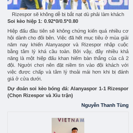
Rizespor sẽ không dễ bị bắt nạt dù phải làm khách
Soi kèo hiệp 1: 0.92*0/0.5*0.80
Hiệp đấu đầu tiên sẽ không chứng kiến quá nhiều cơ
hội dành cho đôi bên. Việc đã hết mục tiêu ở mùa giải
năm nay khiến Alanyaspor và Rizespor nhập cuộc
bằng tâm lý khá cầu toàn. Bởi vậy, đây nhiều khả
năng là một hiệp đấu khan hiếm bàn thắng của cả 2
đội. Người chơi nên đặt niềm tin vào đội khách với
việc được chấp và tâm lý thoải mái hơn khi bị đánh
giá ở cửa dưới.
Dự đoán
soi kèo bóng đá: Alanyaspor 1-1 Rizespor
(Chọn Rizespor
và Xỉu
trận)
Nguyễn Thanh Tùng