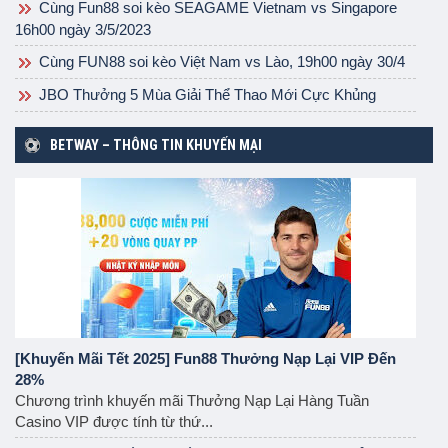
Cùng Fun88 soi kèo SEAGAME Vietnam vs Singapore
16h00 ngày 3/5/2023
Cùng FUN88 soi kèo Việt Nam vs Lào, 19h00 ngày 30/4
JBO Thưởng 5 Mùa Giải Thể Thao Mới Cực Khủng
BETWAY – THÔNG TIN KHUYẾN MẠI
[Khuyến Mãi Tết 2025] Fun88 Thưởng Nạp Lại VIP Đến
28%
Chương trình khuyến mãi Thưởng Nạp Lại Hàng Tuần
Casino VIP được tính từ thứ...