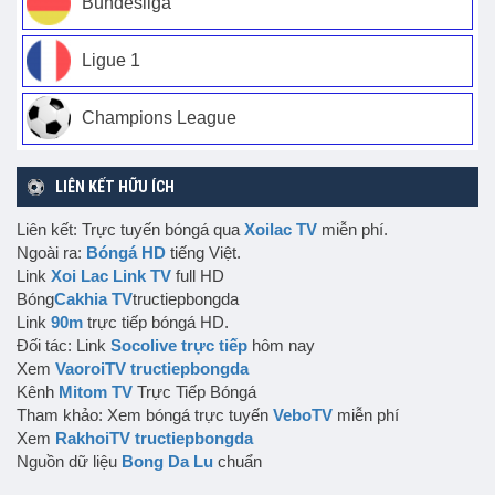
Bundesliga
Ligue 1
Champions League
LIÊN KẾT HỮU ÍCH
Liên kết: Trực tuyến bóngá qua
Xoilac TV
miễn phí.
Ngoài ra:
Bóngá HD
tiếng Việt.
Link
Xoi Lac Link TV
full HD
Bóng
Cakhia TV
tructiepbongda
Link
90m
trực tiếp bóngá HD.
Đối tác: Link
Socolive trực tiếp
hôm nay
Xem
VaoroiTV tructiepbongda
Kênh
Mitom TV
Trực Tiếp Bóngá
Tham khảo: Xem bóngá trực tuyến
VeboTV
miễn phí
Xem
RakhoiTV tructiepbongda
Nguồn dữ liệu
Bong Da Lu
chuẩn