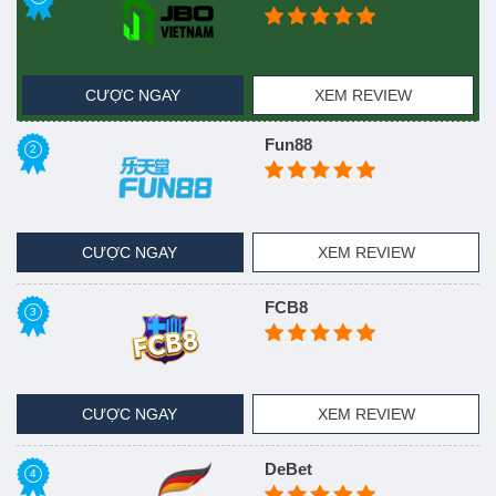
CƯỢC NGAY
XEM REVIEW
Fun88
CƯỢC NGAY
XEM REVIEW
FCB8
CƯỢC NGAY
XEM REVIEW
DeBet