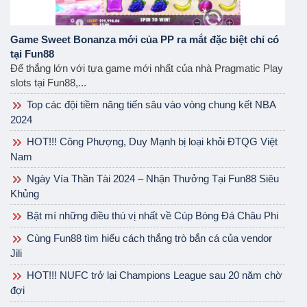
Game Sweet Bonanza mới của PP ra mắt đặc biệt chỉ có
tại Fun88
Để thắng lớn với tựa game mới nhất của nhà Pragmatic Play
slots tại Fun88,...
Top các đội tiềm năng tiến sâu vào vòng chung kết NBA
2024
HOT!!! Công Phượng, Duy Mạnh bị loại khỏi ĐTQG Việt
Nam
Ngày Vía Thần Tài 2024 – Nhận Thưởng Tại Fun88 Siêu
Khủng
Bật mí những điều thú vị nhất về Cúp Bóng Đá Châu Phi
Cùng Fun88 tìm hiểu cách thắng trò bắn cá của vendor
Jili
HOT!!! NUFC trở lại Champions League sau 20 năm chờ
đợi