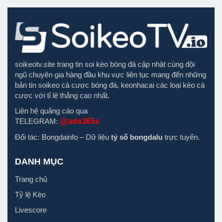
soikeotv.site
trang tin soi kèo bóng đá cập nhật cùng đội
ngũ chuyên gia hàng đầu khu vực liên tục mang đến những
bản tin soikeo cá cược bóng đá, keonhacai các loại kèo cá
cược với tỉ lệ thắng cao nhất.
Liên hệ quảng cáo qua
TELEGRAM:
@ads365s
Đối tác: Bongdainfo – Dữ liệu
tỷ số bongdalu
trực tuyến.
DANH MỤC
Trang chủ
Tỷ lệ Kèo
Livescore