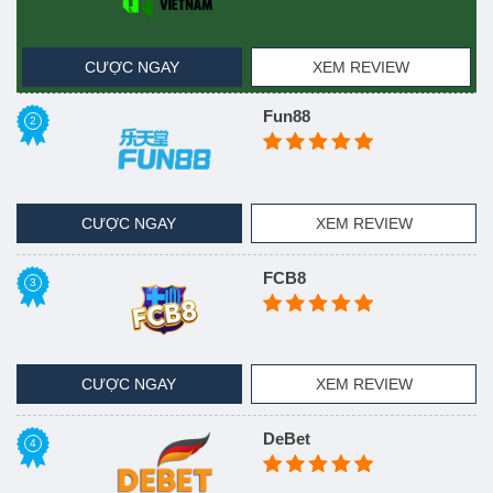
CƯỢC NGAY
XEM REVIEW
Fun88
CƯỢC NGAY
XEM REVIEW
FCB8
CƯỢC NGAY
XEM REVIEW
DeBet