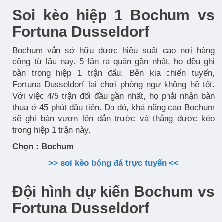
Soi kèo hiệp 1 Bochum vs
Fortuna Dusseldorf
Bochum vẫn sở hữu được hiệu suất cao nơi hàng
công từ lâu nay. 5 lần ra quân gần nhất, họ đều ghi
bàn trong hiệp 1 trận đấu. Bên kia chiến tuyến,
Fortuna Dusseldorf lại chơi phòng ngự không hề tốt.
Với việc 4/5 trận đối đầu gần nhất, họ phải nhận bàn
thua ở 45 phút đầu tiên. Do đó, khả năng cao Bochum
sẽ ghi bàn vươn lên dẫn trước và thắng được kèo
trong hiệp 1 trận này.
Chọn : Bochum
>> soi kèo bóng đá trực tuyến <<
Đội hình dự kiến Bochum vs
Fortuna Dusseldorf