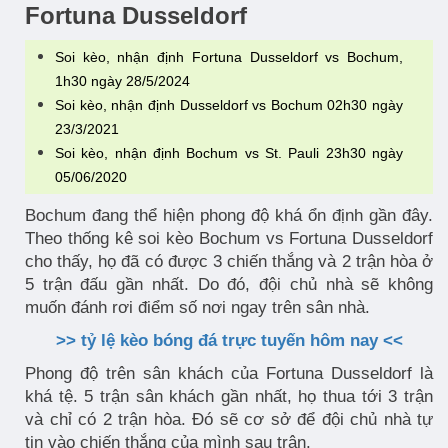
Fortuna Dusseldorf
Soi kèo, nhận định Fortuna Dusseldorf vs Bochum,
1h30 ngày 28/5/2024
Soi kèo, nhận định Dusseldorf vs Bochum 02h30 ngày
23/3/2021
Soi kèo, nhận định Bochum vs St. Pauli 23h30 ngày
05/06/2020
Bochum đang thể hiện phong độ khá ổn định gần đây.
Theo thống kê soi kèo Bochum vs Fortuna Dusseldorf
cho thấy, họ đã có được 3 chiến thắng và 2 trận hòa ở
5 trận đấu gần nhất. Do đó, đội chủ nhà sẽ không
muốn đánh rơi điểm số nơi ngay trên sân nhà.
>> tỷ lệ kèo bóng đá trực tuyến hôm nay <<
Phong độ trên sân khách của Fortuna Dusseldorf là
khá tệ. 5 trận sân khách gần nhất, họ thua tới 3 trận
và chỉ có 2 trận hòa. Đó sẽ cơ sở để đội chủ nhà tự
tin vào chiến thắng của mình sau trận.