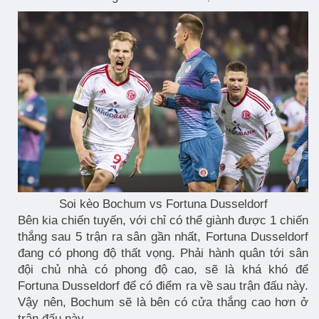
Soi kèo Bochum vs Fortuna Dusseldorf
Bên kia chiến tuyến, với chỉ có thể giành được 1 chiến
thắng sau 5 trận ra sân gần nhất, Fortuna Dusseldorf
đang có phong độ thất vọng. Phải hành quân tới sân
đội chủ nhà có phong độ cao, sẽ là khá khó để
Fortuna Dusseldorf để có điểm ra về sau trận đấu này.
Vậy nên, Bochum sẽ là bên có cửa thắng cao hơn ở
trận đấu này.