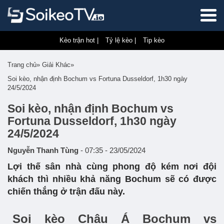
Kèo trận hot |
Tỷ lệ kèo |
Tip kèo
Trang chủ
»
Giải Khác
»
Soi kèo, nhận định Bochum vs Fortuna Dusseldorf, 1h30 ngày
24/5/2024
Soi kèo, nhận định Bochum vs
Fortuna Dusseldorf, 1h30 ngày
24/5/2024
Nguyễn Thanh Tùng
-
07:35 - 23/05/2024
Lợi thế sân nhà cùng phong độ kém nơi đội
khách thì nhiều khả năng Bochum sẽ có được
chiến thắng ở trận đấu này.
Soi kèo Châu Á Bochum vs