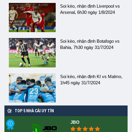
Soi kèo, nhận định Liverpool vs
Arsenal, 6h30 ngày 1/8/2024
Soi kèo, nhận định Botafogo vs
Bahia, 7h30 ngày 31/7/2024
Soi kèo, nhận định KI vs Malmo,
1h45 ngày 31/7/2024
TOP 5 NHÀ CÁI UY TÍN
JBO