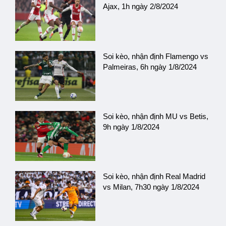
Ajax, 1h ngày 2/8/2024
Soi kèo, nhận định Flamengo vs
Palmeiras, 6h ngày 1/8/2024
Soi kèo, nhận định MU vs Betis,
9h ngày 1/8/2024
Soi kèo, nhận định Real Madrid
vs Milan, 7h30 ngày 1/8/2024