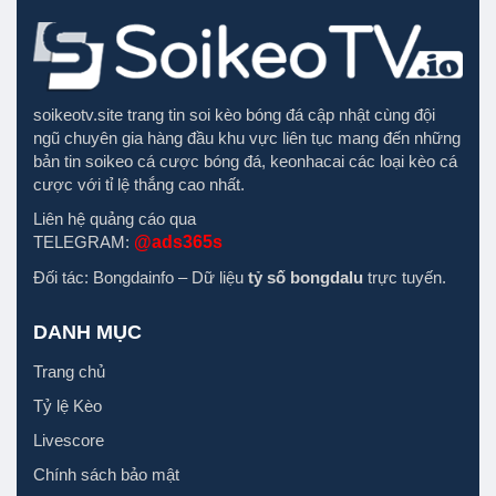
soikeotv.site
trang tin soi kèo bóng đá cập nhật cùng đội
ngũ chuyên gia hàng đầu khu vực liên tục mang đến những
bản tin soikeo cá cược bóng đá, keonhacai các loại kèo cá
cược với tỉ lệ thắng cao nhất.
Liên hệ quảng cáo qua
TELEGRAM:
@ads365s
Đối tác: Bongdainfo – Dữ liệu
tỷ số bongdalu
trực tuyến.
DANH MỤC
Trang chủ
Tỷ lệ Kèo
Livescore
Chính sách bảo mật