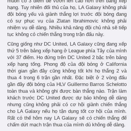
muốn có 3 điểm để vươn lên cao hơn trên bảng xếp
hạng. Tuy nhiên đối thủ của họ, LA Galaxy không phải
đội bóng yếu và giành thắng lợi trước đội bóng đang
có sự phục vụ của Zlatan Ibrahimovic không phải
nhiệm vụ dễ dàng. Nhiều khả năng đội chủ nhà sẽ tiếp
tục không có chiến thắng trong trận đấu này.
Cũng giống như DC United, LA Galaxy cũng đang xếp
thứ 5 trên bảng xếp hạng ở League phía Tây của mình
với 37 điểm. Ho đứng trên DC United 2 bậc trên bảng
xếp hạng tổng. Phong độ của đội bóng ở California
thời gian gần đây cũng không tốt khi họ thắng 2 và
thua 4 trong 6 trận gần nhất. Đặc biệt ở 2 vòng đấu
gần đây đội bóng của HLV Guillermo Barros Schelotto
toàn thua và không ghi được bàn thắng nào. Trận làm
khách trước DC United được dự báo không dễ dàng
nhưng cũng không phải có cơ hội giành chiến thắng
cho LA Galaxy nếu họ tận dụng tốt cơ hội của mình.
Rất có thể hôm nay LA Galaxy sẽ có chiến thắng để
chấm dứt mạch trận thua của mình dù không dễ dàng.