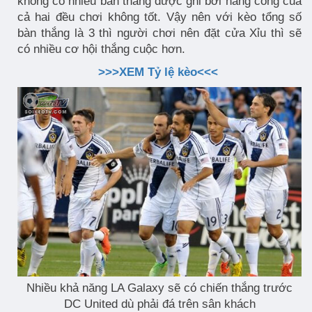
không có nhiều bàn thắng được ghi bởi hàng công của
cả hai đều chơi không tốt. Vậy nên với kèo tổng số
bàn thắng là 3 thì người chơi nên đặt cửa Xỉu thì sẽ
có nhiều cơ hội thắng cuộc hơn.
>>>XEM Tỷ lệ kèo<<<
Nhiều khả năng LA Galaxy sẽ có chiến thắng trước
DC United dù phải đá trên sân khách