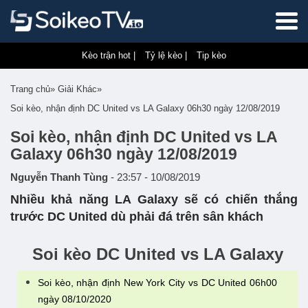
Kèo trận hot |
Tỷ lệ kèo |
Tip kèo
Trang chủ
»
Giải Khác
»
Soi kèo, nhận định DC United vs LA Galaxy 06h30 ngày 12/08/2019
Soi kèo, nhận định DC United vs LA
Galaxy 06h30 ngày 12/08/2019
Nguyễn Thanh Tùng
-
23:57 - 10/08/2019
Nhiều khả năng LA Galaxy sẽ có chiến thắng
trước DC United dù phải đá trên sân khách
Soi kèo DC United vs LA Galaxy
Soi kèo, nhận định New York City vs DC United 06h00
ngày 08/10/2020