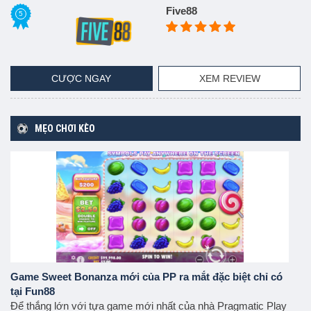
Five88
CƯỢC NGAY
XEM REVIEW
MẸO CHƠI KÈO
Game Sweet Bonanza mới của PP ra mắt đặc biệt chỉ có
tại Fun88
Để thắng lớn với tựa game mới nhất của nhà Pragmatic Play