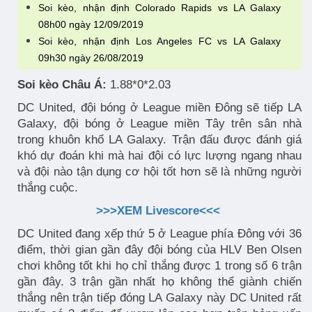
Soi kèo, nhận định Colorado Rapids vs LA Galaxy
08h00 ngày 12/09/2019
Soi kèo, nhận định Los Angeles FC vs LA Galaxy
09h30 ngày 26/08/2019
Soi kèo Châu Á:
1.88*0*2.03
DC United, đội bóng ở League miền Đông sẽ tiếp LA
Galaxy, đội bóng ở League miền Tây trên sân nhà
trong khuôn khổ LA Galaxy. Trận đấu được đánh giá
khó dự đoán khi mà hai đội có lực lượng ngang nhau
và đội nào tận dụng cơ hội tốt hơn sẽ là những người
thắng cuộc.
>>>XEM Livescore<<<
DC United đang xếp thứ 5 ở League phía Đông với 36
điểm, thời gian gần đây đội bóng của HLV Ben Olsen
chơi không tốt khi họ chỉ thắng được 1 trong số 6 trận
gần đây. 3 trận gần nhất họ không thể giành chiến
thắng nên trận tiếp đóng LA Galaxy này DC United rất