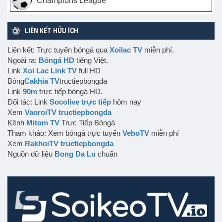
Champions League
LIÊN KẾT HỮU ÍCH
Liên kết: Trực tuyến bóngá qua
Xoilac TV
miễn phí.
Ngoài ra:
Bóngá HD
tiếng Việt.
Link
Xoi Lac Link TV
full HD
Bóng
Cakhia TV
tructiepbongda
Link
90m
trực tiếp bóngá HD.
Đối tác: Link
Socolive trực tiếp
hôm nay
Xem
VaoroiTV tructiepbongda
Kênh
Mitom TV
Trực Tiếp Bóngá
Tham khảo: Xem bóngá trực tuyến
VeboTV
miễn phí
Xem
RakhoiTV tructiepbongda
Nguồn dữ liệu
Bong Da Lu
chuẩn