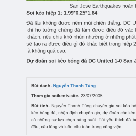
San Jose Earthquakes hoàn t
Soi kèo hiệp 1: 1.99
*0.25*1.84
Đã lâu không được nếm mùi chiến thắng, DC Uni
khi họ tưởng chừng đã làm được điều đó vào hồ
khách, nếu chịu khó nhún nhường ở những phút đ
sẽ tạo ra được điều gì đó khác biệt trong hiệp 
là không quá cao.
Dự đoán
soi kèo bóng đá DC United 1-0 San
Bút danh:
Nguyễn Thanh Tùng
Tham gia soikeotv.site:
23/07/2005
Bút tính:
Nguyễn Thanh Tùng chuyên gia soi kèo bón
kèo bóng đá, nhận định chuyên gia, dự đoán các kèo
có những sự lựa chọn sáng suốt. Tôi yêu thích đá b
đấu, cầu lông và luôn cầu toàn trong công việc.