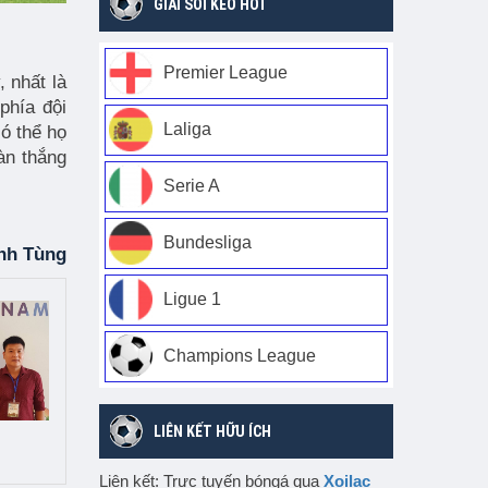
GIẢI SOI KÈO HOT
Premier League
 nhất là
phía đội
Laliga
ó thể họ
àn thắng
Serie A
Bundesliga
nh Tùng
Ligue 1
Champions League
LIÊN KẾT HỮU ÍCH
Liên kết: Trực tuyến bóngá qua
Xoilac