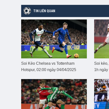
TIN LIÊN QUAN
Soi Kèo Chelsea vs Tottenham
Soi kèo,
Hotspur, 02:00 ngày 04/04/2025
1h ngày