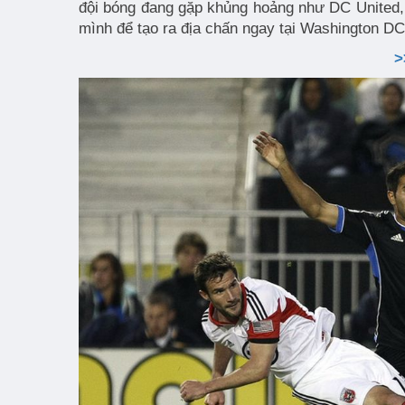
đội bóng đang gặp khủng hoảng như DC United,
mình để tạo ra địa chấn ngay tại Washington D
>