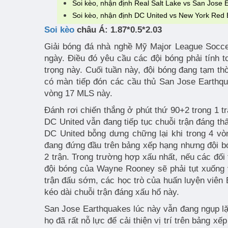
Soi kèo, nhận định Real Salt Lake vs San Jose
Soi kèo, nhận định DC United vs New York Red 
Soi kèo
châu Á: 1.87*0.5*2.03
Giải bóng đá nhà nghề Mỹ Major League Soccer
ngày. Điều đó yêu cầu các đội bóng phải tính t
trọng này. Cuối tuần này, đội bóng đang tạm t
có màn tiếp đón các cầu thủ San Jose Earthqu
vòng 17 MLS này.
Đánh rơi chiến thắng ở phút thứ 90+2 trong 1 t
DC United vẫn đang tiếp tục chuỗi trận đáng th
DC United bỗng dưng chững lại khi trong 4 vòn
đang đứng đầu trên bảng xếp hạng nhưng đội bón
2 trận. Trong trường hợp xấu nhất, nếu các đối
đội bóng của Wayne Rooney sẽ phải tụt xuống v
trận đấu sớm, các học trò của huấn luyện viên 
kéo dài chuỗi trận đáng xấu hổ này.
San Jose Earthquakes lúc này vẫn đang ngụp lặ
họ đã rất nỗ lực để cải thiện vị trí trên bảng x