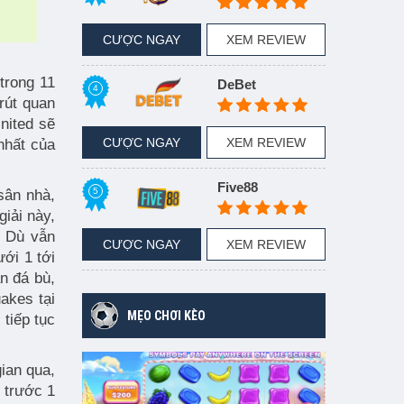
CƯỢC NGAY
XEM REVIEW
trong 11
DeBet
rút quan
nited sẽ
CƯỢC NGAY
XEM REVIEW
nhất của
Five88
sân nhà,
iải này,
. Dù vẫn
CƯỢC NGAY
XEM REVIEW
ới 1 tới
n đá bù,
akes tại
MẸO CHƠI KÈO
tiếp tục
ian qua,
g trước 1