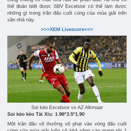
thể đoán biết được SBV Excelsior có thể làm được
những gì trong trận đấu cuối cùng của mùa giải trên
sân nhà này.
>>>XEM Livescore<<<
Soi kèo Excelsior vs AZ Alkmaar
Soi kèo
kèo Tài Xỉu:
1.96*3.5*1.90
Một trận đấu vô thưởng vô phạt vào vòng đấu cuối
cùng của mùa giải luôn có khả năng cao mang tới 1