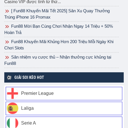
Casino VIP được tính từ thứ...
[ Fun88 Khuyến Mãi Tết 2025] Săn Xu Quay Thưởng
Trúng iPhone 16 Promax
Fun88 Mời Bạn Cùng Chơi Nhận Ngay 14 Triệu + 50%
Hoàn Trả
Fun88 Khuyến Mãi Khủng Hơn 200 Triệu Mỗi Ngày Khi
Chơi Slots
Săn nhiệm vụ cược thủ – Nhận thưởng cực khủng tại
Fun88
GIẢI SOI KÈO HOT
Premier League
Laliga
Serie A