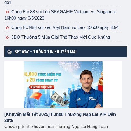
đợi
Cùng Fun88 soi kèo SEAGAME Vietnam vs Singapore
16h00 ngày 3/5/2023
Cùng FUN88 soi kèo Việt Nam vs Lào, 19h00 ngày 30/4
JBO Thưởng 5 Mùa Giải Thể Thao Mới Cực Khủng
BETWAY – THÔNG TIN KHUYẾN MẠI
[Khuyến Mãi Tết 2025] Fun88 Thưởng Nạp Lại VIP Đến
28%
Chương trình khuyến mãi Thưởng Nạp Lại Hàng Tuần