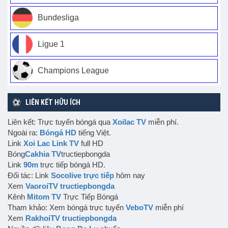
Bundesliga
Ligue 1
Champions League
LIÊN KẾT HỮU ÍCH
Liên kết: Trực tuyến bóngá qua
Xoilac TV
miễn phí.
Ngoài ra:
Bóngá HD
tiếng Việt.
Link
Xoi Lac Link TV
full HD
Bóng
Cakhia TV
tructiepbongda
Link
90m
trực tiếp bóngá HD.
Đối tác: Link
Socolive trực tiếp
hôm nay
Xem
VaoroiTV tructiepbongda
Kênh
Mitom TV
Trực Tiếp Bóngá
Tham khảo: Xem bóngá trực tuyến
VeboTV
miễn phí
Xem
RakhoiTV tructiepbongda