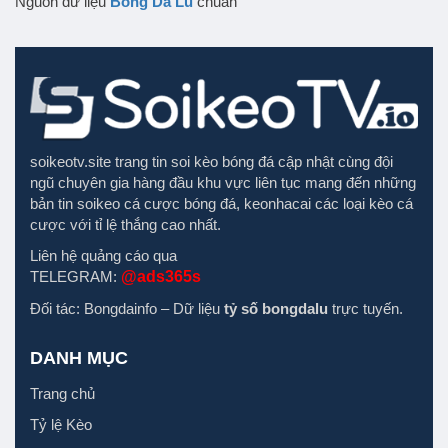
Nguồn dữ liệu
Bong Da Lu
chuẩn
soikeotv.site
trang tin soi kèo bóng đá cập nhật cùng đội
ngũ chuyên gia hàng đầu khu vực liên tục mang đến những
bản tin soikeo cá cược bóng đá, keonhacai các loại kèo cá
cược với tỉ lệ thắng cao nhất.
Liên hệ quảng cáo qua
TELEGRAM:
@ads365s
Đối tác: Bongdainfo – Dữ liệu
tỷ số bongdalu
trực tuyến.
DANH MỤC
Trang chủ
Tỷ lệ Kèo