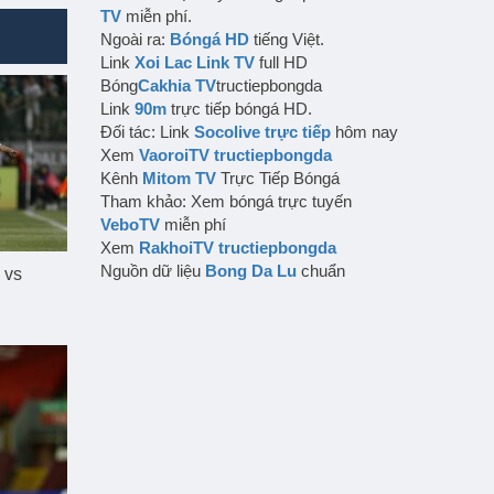
TV
miễn phí.
Ngoài ra:
Bóngá HD
tiếng Việt.
Link
Xoi Lac Link TV
full HD
Bóng
Cakhia TV
tructiepbongda
Link
90m
trực tiếp bóngá HD.
Đối tác: Link
Socolive trực tiếp
hôm nay
Xem
VaoroiTV tructiepbongda
Kênh
Mitom TV
Trực Tiếp Bóngá
Tham khảo: Xem bóngá trực tuyến
VeboTV
miễn phí
Xem
RakhoiTV tructiepbongda
Nguồn dữ liệu
Bong Da Lu
chuẩn
 vs