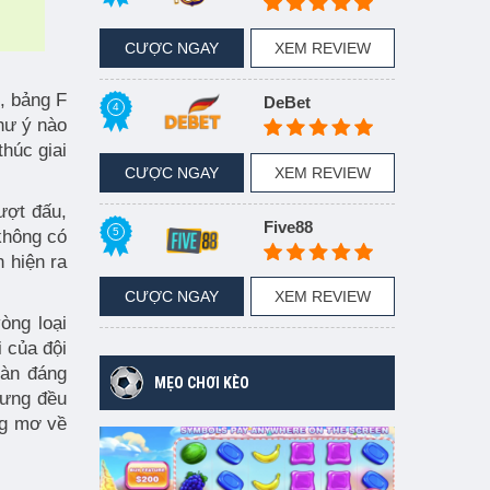
CƯỢC NGAY
XEM REVIEW
, bảng F
DeBet
hư ý nào
thúc giai
CƯỢC NGAY
XEM REVIEW
ượt đấu,
Five88
không có
n hiện ra
CƯỢC NGAY
XEM REVIEW
òng loại
i của đội
oàn đáng
MẸO CHƠI KÈO
hưng đều
ng mơ về