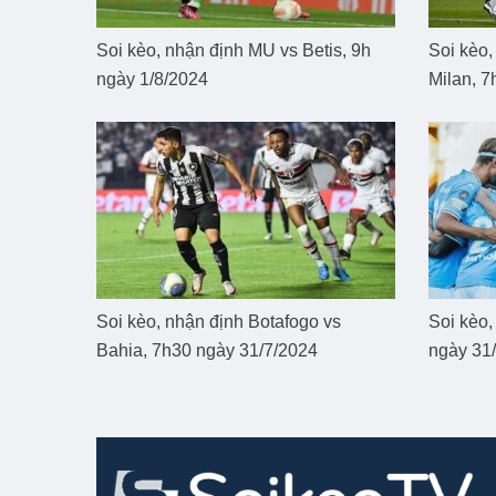
Soi kèo, nhận định MU vs Betis, 9h
Soi kèo,
ngày 1/8/2024
Milan, 7
Soi kèo, nhận định Botafogo vs
Soi kèo,
Bahia, 7h30 ngày 31/7/2024
ngày 31