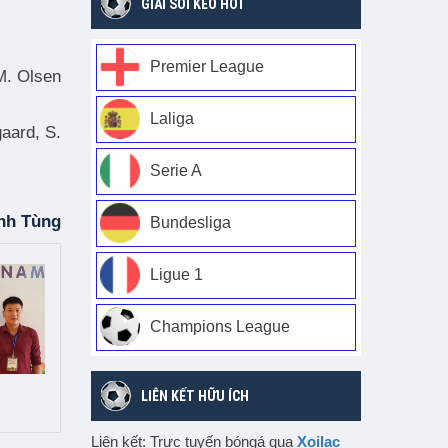
GIẢI SOI KÈO HOT
Premier League
M. Olsen
Laliga
aard, S.
Serie A
nh Tùng
Bundesliga
Ligue 1
Champions League
LIÊN KẾT HỮU ÍCH
Liên kết: Trực tuyến bóngá qua
Xoilac