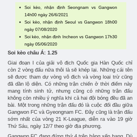
Soi kèo, nhận định Seongnam vs Gangwon
14h00 ngày 26/6/2021
Soi kèo, nhận định Seoul vs Gangwon 18h00
ngày 07/08/2020
Soi kèo, nhận định Incheon vs Gangwon 17h30
ngày 05/06/2020
Soi kèo châu Á: 1.25
Giai đoạn I của giải vô địch Quốc gia Hàn Quốc chỉ
còn 2 vòng đấu nữa thôi là sẽ khép lại. Những cái tên
sẽ được tham dự vòng vô địch và vòng loại trừ cũng
đã dần lộ diện. Có những trận chiến ở thời điểm này
mang tính sinh tử, nhưng cũng có những trận đấu
không còn nhiều ý nghĩa khi cả hai đội bóng đều đã an
bài. Một trong những trận đấu đó là cuộc đối đầu giữa
Gangwon FC và Gyeongnam FC. Đây cũng là trận đấu
sớm nhất của vòng 21 K-League, diễn ra vào 19 giờ
Thứ Sáu, ngày 12/7 theo giờ địa phương.
Gangwon FC đang đứng thứ 4 trên bảng xếp hạng. Dù