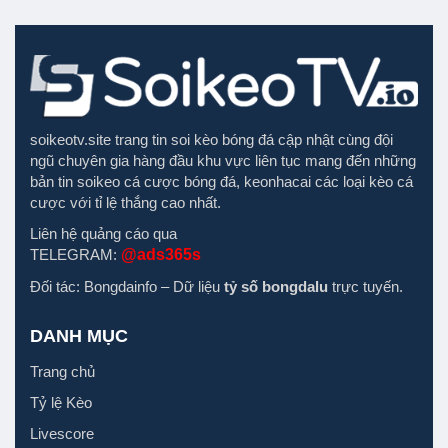
soikeotv.site
trang tin soi kèo bóng đá cập nhật cùng đội
ngũ chuyên gia hàng đầu khu vực liên tục mang đến những
bản tin soikeo cá cược bóng đá, keonhacai các loại kèo cá
cược với tỉ lệ thắng cao nhất.
Liên hệ quảng cáo qua
TELEGRAM:
@ads365s
Đối tác: Bongdainfo – Dữ liệu
tỷ số bongdalu
trực tuyến.
DANH MỤC
Trang chủ
Tỷ lệ Kèo
Livescore