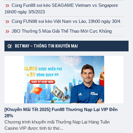
Cùng Fun88 soi kèo SEAGAME Vietnam vs Singapore
16h00 ngày 3/5/2023
Cùng FUN88 soi kèo Việt Nam vs Lào, 19h00 ngày 30/4
JBO Thưởng 5 Mùa Giải Thể Thao Mới Cực Khủng
BETWAY – THÔNG TIN KHUYẾN MẠI
[Khuyến Mãi Tết 2025] Fun88 Thưởng Nạp Lại VIP Đến
28%
Chương trình khuyến mãi Thưởng Nạp Lại Hàng Tuần
Casino VIP được tính từ thứ...