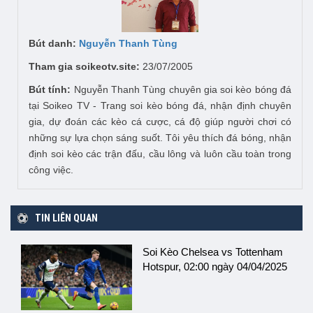
Bút danh:
Nguyễn Thanh Tùng
Tham gia soikeotv.site:
23/07/2005
Bút tính:
Nguyễn Thanh Tùng chuyên gia soi kèo bóng đá
tại Soikeo TV - Trang soi kèo bóng đá, nhận định chuyên
gia, dự đoán các kèo cá cược, cá độ giúp người chơi có
những sự lựa chọn sáng suốt. Tôi yêu thích đá bóng, nhận
định soi kèo các trận đấu, cầu lông và luôn cầu toàn trong
công việc.
TIN LIÊN QUAN
Soi Kèo Chelsea vs Tottenham
Hotspur, 02:00 ngày 04/04/2025