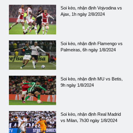
Soi kèo, nhận định Vojvodina vs
Ajax, 1h ngày 2/8/2024
Soi kèo, nhận định Flamengo vs
Palmeiras, 6h ngày 1/8/2024
Soi kèo, nhận định MU vs Betis,
9h ngày 1/8/2024
Soi kèo, nhận định Real Madrid
vs Milan, 7h30 ngày 1/8/2024