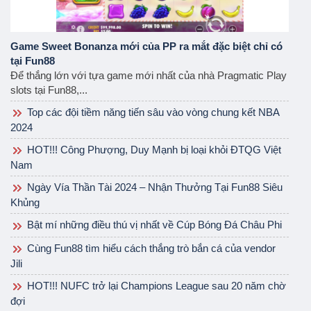
Game Sweet Bonanza mới của PP ra mắt đặc biệt chỉ có
tại Fun88
Để thắng lớn với tựa game mới nhất của nhà Pragmatic Play
slots tại Fun88,...
Top các đội tiềm năng tiến sâu vào vòng chung kết NBA
2024
HOT!!! Công Phượng, Duy Mạnh bị loại khỏi ĐTQG Việt
Nam
Ngày Vía Thần Tài 2024 – Nhận Thưởng Tại Fun88 Siêu
Khủng
Bật mí những điều thú vị nhất về Cúp Bóng Đá Châu Phi
Cùng Fun88 tìm hiểu cách thắng trò bắn cá của vendor
Jili
HOT!!! NUFC trở lại Champions League sau 20 năm chờ
đợi