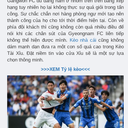
Gangwon FC dù đang nằm ở nhóm trên trên bảng xếp
hạng tuy nhiên họ lại không thực sự quá giỏi trong tấn
công. Sự chắc chắn nơi hàng phòng ngự mới tạo nên
thành công của họ cho tới thời điểm hiện tại. Còn về
phía đội khách thì cũng không còn quá nhiều điều để
nói khi các chân sút của Gyeongnam FC liên tiếp
không thể hiện được mình.
Kèo nhà cái
cũng không
dám mạnh dạn đưa ra một con số quá cao trong Kèo
Tài Xỉu. Đặt niềm tin vào cửa Xỉu sẽ là một sự lựa
chọn thông minh.
>>>XEM Tỷ lệ kèo<<<