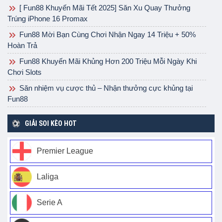
[ Fun88 Khuyến Mãi Tết 2025] Săn Xu Quay Thưởng
Trúng iPhone 16 Promax
Fun88 Mời Bạn Cùng Chơi Nhận Ngay 14 Triệu + 50%
Hoàn Trả
Fun88 Khuyến Mãi Khủng Hơn 200 Triệu Mỗi Ngày Khi
Chơi Slots
Săn nhiệm vụ cược thủ – Nhận thưởng cực khủng tại
Fun88
GIẢI SOI KÈO HOT
Premier League
Laliga
Serie A