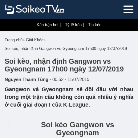
Kèo trận hot |
Tỷ lệ kèo |
Tip kèo
Trang chủ
»
Giải Khác
»
Soi kèo, nhận định Gangwon vs Gyeongnam 17h00 ngày 12/07/2019
Soi kèo, nhận định Gangwon vs
Gyeongnam 17h00 ngày 12/07/2019
Nguyễn Thanh Tùng
-
00:52 - 11/07/2019
Gangwon và Gyeongnam sẽ đối đầu với nhau
trong một trận cầu không còn quá nhiều ý nghĩa
ở cuối giai đoạn I của K-League.
Soi kèo Gangwon vs
Gyeongnam