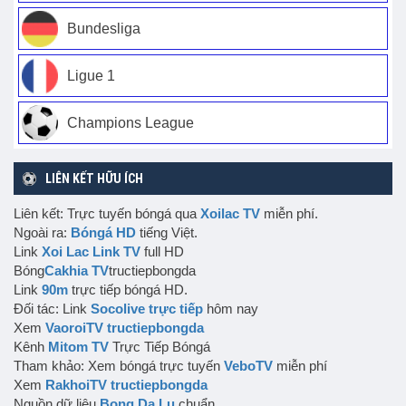
Bundesliga
Ligue 1
Champions League
LIÊN KẾT HỮU ÍCH
Liên kết: Trực tuyến bóngá qua
Xoilac TV
miễn phí.
Ngoài ra:
Bóngá HD
tiếng Việt.
Link
Xoi Lac Link TV
full HD
Bóng
Cakhia TV
tructiepbongda
Link
90m
trực tiếp bóngá HD.
Đối tác: Link
Socolive trực tiếp
hôm nay
Xem
VaoroiTV tructiepbongda
Kênh
Mitom TV
Trực Tiếp Bóngá
Tham khảo: Xem bóngá trực tuyến
VeboTV
miễn phí
Xem
RakhoiTV tructiepbongda
Nguồn dữ liệu
Bong Da Lu
chuẩn