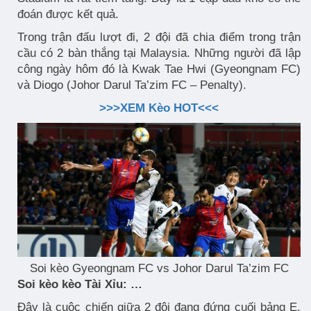
đoán được kết quả.
Trong trận đấu lượt đi, 2 đội đã chia điểm trong trận
cầu có 2 bàn thắng tại Malaysia. Những người đã lập
công ngày hôm đó là Kwak Tae Hwi (Gyeongnam FC)
và Diogo (Johor Darul Ta’zim FC – Penalty).
>>>XEM Kèo HOT<<<
Soi kèo Gyeongnam FC vs Johor Darul Ta’zim FC
Soi kèo
kèo Tài Xỉu: …
Đây là cuộc chiến giữa 2 đội đang đứng cuối bảng E,