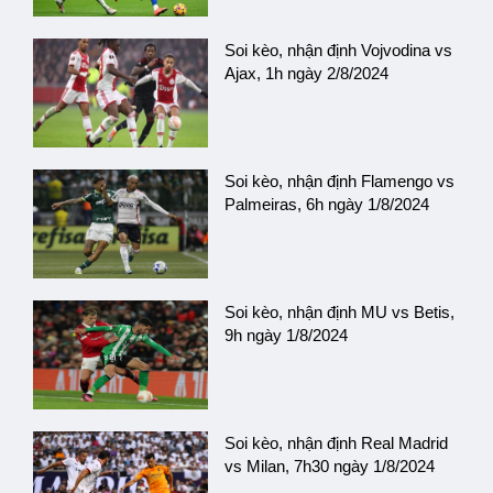
Soi kèo, nhận định Vojvodina vs
Ajax, 1h ngày 2/8/2024
Soi kèo, nhận định Flamengo vs
Palmeiras, 6h ngày 1/8/2024
Soi kèo, nhận định MU vs Betis,
9h ngày 1/8/2024
Soi kèo, nhận định Real Madrid
vs Milan, 7h30 ngày 1/8/2024