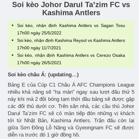
Soi kèo Johor Darul Ta’zim FC vs
Kashima Antlers
Soi kèo, nhận định Kashima Antlers vs Sagan Tosu
17h00 ngày 25/5/2022
Soi kèo, nhận định Kashima Reysol vs Kashima Antlers
17h00 ngày 11/7/2021
Soi kèo, nhận định Kashima Antlers vs Cerezo Osaka
17h00 ngày 26/5/2021
Soi kèo châu Á: (updating…)
Bảng E của Cúp C1 Châu Á AFC Champions League
nhiều khả năng sẽ “hạ màn” ngay sau lượt đấu thứ 5
này khi mà 2 đội bóng tạm thời đầu bảng sẽ được gặp
các đối thủ dưới cơ. Trên sân nhà, các cầu thủ Johor
Darul Ta’zim FC sẽ có màn tiếp đón những vị khách
tới từ Nhật Bản, Kashima Antlers. Trận đấu còn lại
giữa Sơn Đông Lỗ Năng và Gyeongnam FC sẽ được
diễn ra trước đó 1 giờ đồng hồ.