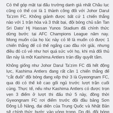
Có thể góp mặt tại đấu trường danh giá nhất Châu lục
cũng có thể coi là 1 thành công đối với Johor Darul
Ta’zim FC. Không giành được bất cứ 1 chiến thắng
nào với 1 trận hòa và 3 thất bại, đội bóng chủ sân Tan
Sri Dato’ Hj Hassan Yunos Stadium đã chính thức
dừng bước tại AFC Champions League năm nay.
Mong muốn của họ lúc này có lẽ là muốn có được 1
chiến thắng để có thể ngẩng cao đầu rời giải, nhưng
điều đó có vẻ như hơi quá sức với họ, khi mà đối thủ
lần này là một Kashima Antlers tràn đầy quyết tâm.
Không giống như Johor Darul Ta’zim FC đã hết động
lực, Kashima Antlers đang rất cần 1 chiến thắng để
“cắt đuôi” đội bóng đang xếp thứ 3 là Gyeongnam FC,
qua đó có thể kê cao gối ngủ trước lượt trận cuối
cùng. Thực tế, nếu như Kashima Antlers có được trọn
vẹn 3 điểm ở lượt thi đấu thứ 5 này, đồng thời
Gyeongnam FC rơi điểm trước đội đầu bảng Sơn
Đông Lỗ Năng, đại diện của Trung Quốc và Nhật Bản
sẽ chính thức bước vào vòng trong. Do đó, đội bóng