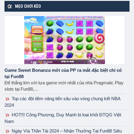
MẸO CHƠI KÈO
Game Sweet Bonanza mới của PP ra mắt đặc biệt chỉ có
tại Fun88
Để thắng lớn với tựa game mới nhất của nhà Pragmatic Play
slots tại Fun88,...
Top các đội tiềm năng tiến sâu vào vòng chung kết NBA
2024
HOT!!! Công Phượng, Duy Mạnh bị loại khỏi ĐTQG Việt
Nam
Ngày Vía Thần Tài 2024 – Nhận Thưởng Tại Fun88 Siêu