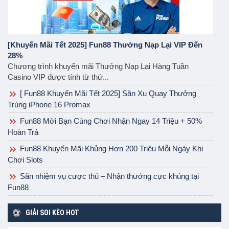
[Khuyến Mãi Tết 2025] Fun88 Thưởng Nạp Lại VIP Đến
28%
Chương trình khuyến mãi Thưởng Nạp Lại Hàng Tuần
Casino VIP được tính từ thứ...
[ Fun88 Khuyến Mãi Tết 2025] Săn Xu Quay Thưởng
Trúng iPhone 16 Promax
Fun88 Mời Bạn Cùng Chơi Nhận Ngay 14 Triệu + 50%
Hoàn Trả
Fun88 Khuyến Mãi Khủng Hơn 200 Triệu Mỗi Ngày Khi
Chơi Slots
Săn nhiệm vụ cược thủ – Nhận thưởng cực khủng tại
Fun88
GIẢI SOI KÈO HOT