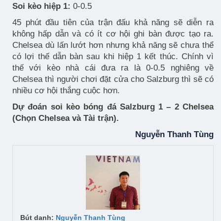
Soi kèo hiệp 1:
0-0.5
45 phút đầu tiên của trận đấu khả năng sẽ diễn ra
không hấp dẫn và có ít cơ hội ghi bàn được tạo ra.
Chelsea dù lấn lướt hơn nhưng khả năng sẽ chưa thể
có lợi thế dẫn bàn sau khi hiệp 1 kết thúc. Chính vì
thế với kèo nhà cái đưa ra là 0-0.5 nghiêng về
Chelsea thì người chơi đặt cửa cho Salzburg thì sẽ có
nhiều cơ hội thắng cuộc hơn.
Dự đoán soi kèo bóng đá Salzburg 1 – 2 Chelsea
(Chọn Chelsea và Tài trận).
Nguyễn Thanh Tùng
Bút danh:
Nguyễn Thanh Tùng