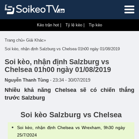
Kèo trận hot |
Tỷ lệ kèo |
Tip kèo
Trang chủ
»
Giải Khác
»
Soi kèo, nhận định Salzburg vs Chelsea 01h00 ngày 01/08/2019
Soi kèo, nhận định Salzburg vs
Chelsea 01h00 ngày 01/08/2019
Nguyễn Thanh Tùng
-
23:34 - 30/07/2019
Nhiều khả năng Chelsea sẽ có chiến thắng
trước Salzburg
Soi kèo Salzburg vs Chelsea
Soi kèo, nhận định Chelsea vs Wrexham, 9h30 ngày
25/7/2024