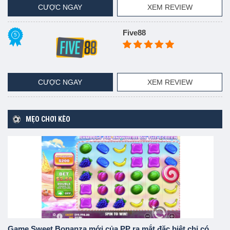
CƯỢC NGAY
XEM REVIEW
Five88
CƯỢC NGAY
XEM REVIEW
MẸO CHƠI KÈO
Game Sweet Bonanza mới của PP ra mắt đặc biệt chỉ có