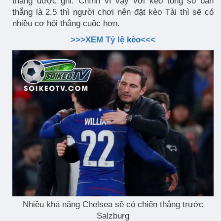
thắng được ghi. Chính vì vậy với kèo tổng số bàn
thắng là 2.5 thì người chơi nên đặt kèo Tài thì sẽ có
nhiều cơ hội thắng cuộc hơn.
>>>XEM Tỷ lệ kèo<<<
Nhiều khả năng Chelsea sẽ có chiến thắng trước
Salzburg