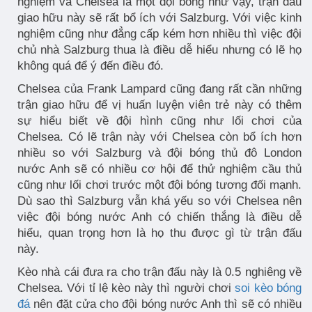
nghiệm và Chelsea là một đội bóng như vậy, trận đấu
giao hữu này sẽ rất bổ ích với Salzburg. Với việc kinh
nghiệm cũng như đẳng cấp kém hơn nhiều thì việc đội
chủ nhà Salzburg thua là điều dễ hiểu nhưng có lẽ họ
không quá để ý đến điều đó.
Chelsea của Frank Lampard cũng đang rất cần những
trận giao hữu để vị huấn luyện viên trẻ này có thêm
sự hiểu biết về đội hình cũng như lối chơi của
Chelsea. Có lẽ trận này với Chelsea còn bổ ích hơn
nhiều so với Salzburg và đội bóng thủ đô London
nước Anh sẽ có nhiều cơ hội để thử nghiệm cầu thủ
cũng như lối chơi trước một đội bóng tương đối mạnh.
Dù sao thì Salzburg vẫn khá yếu so với Chelsea nên
việc đội bóng nước Anh có chiến thắng là điều dễ
hiểu, quan trọng hơn là họ thu được gì từ trận đấu
này.
Kèo nhà cái đưa ra cho trận đấu này là 0.5 nghiêng về
Chelsea. Với tỉ lệ kèo này thì người chơi
soi kèo bóng
đá
nên đặt cửa cho đội bóng nước Anh thì sẽ có nhiều