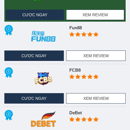
CƯỢC NGAY
XEM REVIEW
Fun88
CƯỢC NGAY
XEM REVIEW
FCB8
CƯỢC NGAY
XEM REVIEW
DeBet