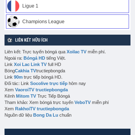
Ligue 1
Champions League
LIÊN KẾT HỮU ÍCH
Liên kết: Trực tuyến bóngá qua
Xoilac TV
miễn phí.
Ngoài ra:
Bóngá HD
tiếng Việt.
Link
Xoi Lac Link TV
full HD
Bóng
Cakhia TV
tructiepbongda
Link
90m
trực tiếp bóngá HD.
Đối tác: Link
Socolive trực tiếp
hôm nay
Xem
VaoroiTV tructiepbongda
Kênh
Mitom TV
Trực Tiếp Bóngá
Tham khảo: Xem bóngá trực tuyến
VeboTV
miễn phí
Xem
RakhoiTV tructiepbongda
Nguồn dữ liệu
Bong Da Lu
chuẩn