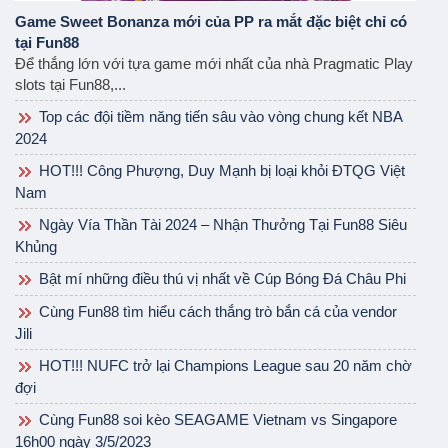
Game Sweet Bonanza mới của PP ra mắt đặc biệt chỉ có
tại Fun88
Để thắng lớn với tựa game mới nhất của nhà Pragmatic Play
slots tại Fun88,...
Top các đội tiềm năng tiến sâu vào vòng chung kết NBA
2024
HOT!!! Công Phượng, Duy Mạnh bị loại khỏi ĐTQG Việt
Nam
Ngày Vía Thần Tài 2024 – Nhận Thưởng Tại Fun88 Siêu
Khủng
Bật mí những điều thú vị nhất về Cúp Bóng Đá Châu Phi
Cùng Fun88 tìm hiểu cách thắng trò bắn cá của vendor
Jili
HOT!!! NUFC trở lại Champions League sau 20 năm chờ
đợi
Cùng Fun88 soi kèo SEAGAME Vietnam vs Singapore
16h00 ngày 3/5/2023