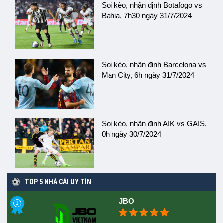
Soi kèo, nhận định Botafogo vs
Bahia, 7h30 ngày 31/7/2024
Soi kèo, nhận định Barcelona vs
Man City, 6h ngày 31/7/2024
Soi kèo, nhận định AIK vs GAIS,
0h ngày 30/7/2024
TOP 5 NHÀ CÁI UY TÍN
JBO