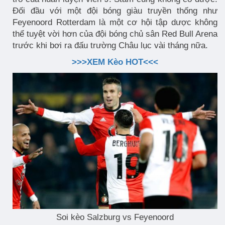
Đối đầu với một đội bóng giàu truyền thống như
Feyenoord Rotterdam là một cơ hội tập dược không
thể tuyệt vời hơn của đội bóng chủ sân Red Bull Arena
trước khi bơi ra đấu trường Châu lục vài tháng nữa.
>>>XEM Kèo HOT<<<
Soi kèo Salzburg vs Feyenoord