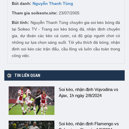
Bút danh:
Nguyễn Thanh Tùng
Tham gia soikeotv.site:
23/07/2005
Bút tính:
Nguyễn Thanh Tùng chuyên gia soi kèo bóng đá
tại Soikeo TV - Trang soi kèo bóng đá, nhận định chuyên
gia, dự đoán các kèo cá cược, cá độ giúp người chơi có
những sự lựa chọn sáng suốt. Tôi yêu thích đá bóng, nhận
định soi kèo các trận đấu, cầu lông và luôn cầu toàn trong
công việc.
TIN LIÊN QUAN
Soi kèo, nhận định Vojvodina vs
Ajax, 1h ngày 2/8/2024
Soi kèo, nhận định Flamengo vs