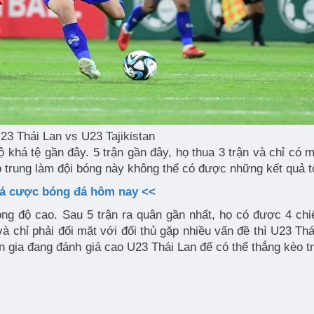
23 Thái Lan vs U23 Tajikistan
 khá tệ gần đây. 5 trận gần đây, họ thua 3 trận và chỉ có m
ập trung làm đội bóng này không thể có được những kết quả t
 cá cược bóng đá hôm nay <<
ng độ cao. Sau 5 trận ra quân gần nhất, họ có được 4 chi
à chỉ phải đối mặt với đối thủ gặp nhiều vấn đề thì U23 Thá
 gia đang đánh giá cao U23 Thái Lan để có thể thắng kèo tr