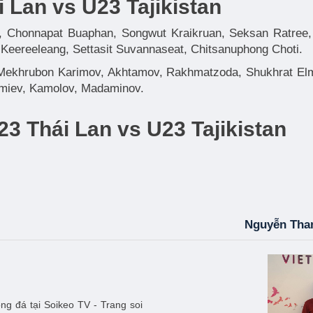
i Lan vs U23 Tajikistan
 Chonnapat Buaphan, Songwut Kraikruan, Seksan Ratree
 Keereeleang, Settasit Suvannaseat, Chitsanuphong Choti.
Mekhrubon Karimov, Akhtamov, Rakhmatzoda, Shukhrat El
amiev, Kamolov, Madaminov.
23
Thái Lan vs U23 Tajikistan
Nguyễn Tha
g đá tại Soikeo TV - Trang soi