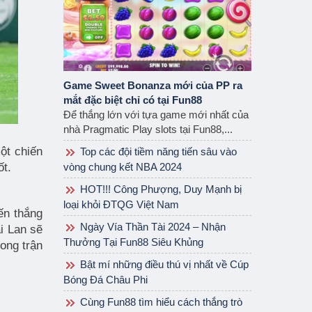
Game Sweet Bonanza mới của PP ra
mắt đặc biệt chỉ có tại Fun88
Để thắng lớn với tựa game mới nhất của
nhà Pragmatic Play slots tại Fun88,...
ột chiến
Top các đội tiềm năng tiến sâu vào
ốt.
vòng chung kết NBA 2024
HOT!!! Công Phượng, Duy Mạnh bị
loại khỏi ĐTQG Việt Nam
ến thắng
Ngày Vía Thần Tài 2024 – Nhận
i Lan sẽ
Thưởng Tại Fun88 Siêu Khủng
ong trận
Bật mí những điều thú vị nhất về Cúp
Bóng Đá Châu Phi
Cùng Fun88 tìm hiểu cách thắng trò