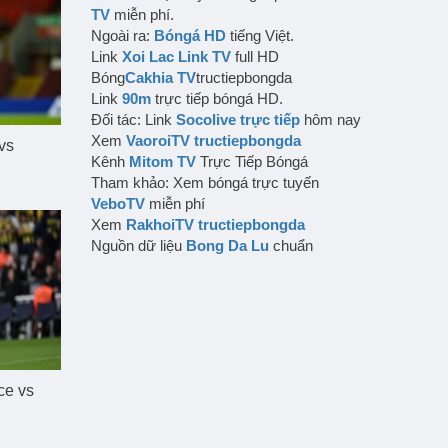
TV
miễn phí.
Ngoài ra:
Bóngá HD
tiếng Việt.
Link
Xoi Lac Link TV
full HD
Bóng
Cakhia TV
tructiepbongda
Link
90m
trực tiếp bóngá HD.
Đối tác: Link
Socolive trực tiếp
hôm nay
Xem
VaoroiTV tructiepbongda
vs
Kênh
Mitom TV
Trực Tiếp Bóngá
Tham khảo: Xem bóngá trực tuyến
VeboTV
miễn phí
Xem
RakhoiTV tructiepbongda
Nguồn dữ liệu
Bong Da Lu
chuẩn
ce vs