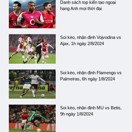
Danh sách top kiến tạo ngoại
hạng Anh mọi thời đại
Soi kèo, nhận định Vojvodina vs
Ajax, 1h ngày 2/8/2024
Soi kèo, nhận định Flamengo vs
Palmeiras, 6h ngày 1/8/2024
Soi kèo, nhận định MU vs Betis,
9h ngày 1/8/2024