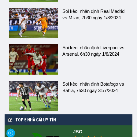
Soi kèo, nhận định Real Madrid
vs Milan, 7h30 ngày 1/8/2024
Soi kèo, nhận định Liverpool vs
Arsenal, 6h30 ngày 1/8/2024
Soi kèo, nhận định Botafogo vs
Bahia, 7h30 ngày 31/7/2024
TOP 5 NHÀ CÁI UY TÍN
JBO