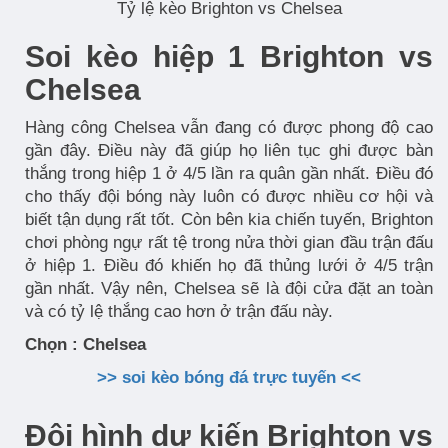
Tỷ lệ kèo Brighton vs Chelsea
Soi kèo hiệp 1 Brighton vs
Chelsea
Hàng công Chelsea vẫn đang có được phong độ cao
gần đây. Điều này đã giúp họ liên tục ghi được bàn
thắng trong hiệp 1 ở 4/5 lần ra quân gần nhất. Điều đó
cho thấy đội bóng này luôn có được nhiều cơ hội và
biết tận dụng rất tốt. Còn bên kia chiến tuyến, Brighton
chơi phòng ngự rất tệ trong nửa thời gian đầu trận đấu
ở hiệp 1. Điều đó khiến họ đã thủng lưới ở 4/5 trận
gần nhất. Vậy nên, Chelsea sẽ là đội cửa đặt an toàn
và có tỷ lệ thắng cao hơn ở trận đấu này.
Chọn : Chelsea
>> soi kèo bóng đá trực tuyến <<
Đội hình dự kiến Brighton vs