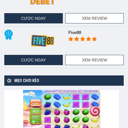
CƯỢC NGAY
XEM REVIEW
Five88
CƯỢC NGAY
XEM REVIEW
MẸO CHƠI KÈO