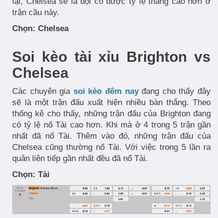
lại, Chelsea sẽ là đội có được tỷ lệ thắng cao hơn ở
trận cầu này.
Chọn: Chelsea
Soi kèo tài xỉu Brighton vs
Chelsea
Các chuyên gia
soi kèo đêm nay
đang cho thấy đây
sẽ là một trận đấu xuất hiện nhiều bàn thắng. Theo
thống kê cho thấy, những trận đấu của Brighton đang
có tỷ lệ nổ Tài cao hơn. Khi mà ở 4 trong 5 trận gần
nhất đã nổ Tài. Thêm vào đó, những trận đấu của
Chelsea cũng thường nổ Tài. Với việc trong 5 lần ra
quân liên tiếp gần nhất đều đã nổ Tài.
Chọn: Tài