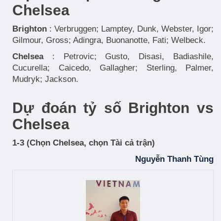
Chelsea
Brighton
: Verbruggen; Lamptey, Dunk, Webster, Igor;
Gilmour, Gross; Adingra, Buonanotte, Fati; Welbeck.
Chelsea
: Petrovic; Gusto, Disasi, Badiashile,
Cucurella; Caicedo, Gallagher; Sterling, Palmer,
Mudryk; Jackson.
Dự đoán tỷ số Brighton vs
Chelsea
1-3 (Chọn Chelsea, chọn Tài cả trận)
Nguyễn Thanh Tùng