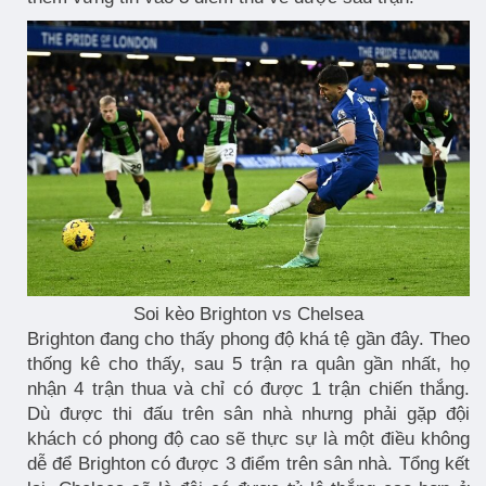
Soi kèo Brighton vs Chelsea
Brighton đang cho thấy phong độ khá tệ gần đây. Theo
thống kê cho thấy, sau 5 trận ra quân gần nhất, họ
nhận 4 trận thua và chỉ có được 1 trận chiến thắng.
Dù được thi đấu trên sân nhà nhưng phải gặp đội
khách có phong độ cao sẽ thực sự là một điều không
dễ để Brighton có được 3 điểm trên sân nhà. Tổng kết