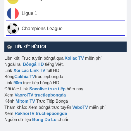
Ligue 1
Champions League
LIÊN KẾT HỮU ÍCH
Liên kết: Trực tuyến bóngá qua
Xoilac TV
miễn phí.
Ngoài ra:
Bóngá HD
tiếng Việt.
Link
Xoi Lac Link TV
full HD
Bóng
Cakhia TV
tructiepbongda
Link
90m
trực tiếp bóngá HD.
Đối tác: Link
Socolive trực tiếp
hôm nay
Xem
VaoroiTV tructiepbongda
Kênh
Mitom TV
Trực Tiếp Bóngá
Tham khảo: Xem bóngá trực tuyến
VeboTV
miễn phí
Xem
RakhoiTV tructiepbongda
Nguồn dữ liệu
Bong Da Lu
chuẩn