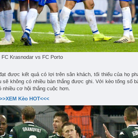
o FC Krasnodar vs FC Porto
ạt được kết quả có lợi trên sân khách, tối thiểu của họ ph
ấu sẽ không có nhiều bàn thắng được ghi. Với kèo tổng số b
có nhiều cơ hội thắng cuộc hơn.
>>XEM Kèo HOT<<<