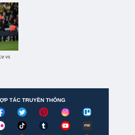
ce vs
ỢP TÁC TRUYỀN THÔNG