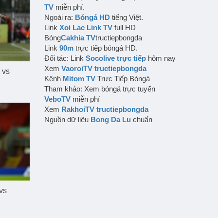
TV
miễn phí.
Ngoài ra:
Bóngá HD
tiếng Việt.
Link
Xoi Lac Link TV
full HD
Bóng
Cakhia TV
tructiepbongda
Link
90m
trực tiếp bóngá HD.
Đối tác: Link
Socolive trực tiếp
hôm nay
Xem
VaoroiTV tructiepbongda
 vs
Kênh
Mitom TV
Trực Tiếp Bóngá
Tham khảo: Xem bóngá trực tuyến
VeboTV
miễn phí
Xem
RakhoiTV tructiepbongda
Nguồn dữ liệu
Bong Da Lu
chuẩn
vs