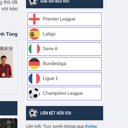
GIẢI SOI KÈO HOT
 thủ tốt
 với kèo
Premier League
Laliga
nh Tùng
Serie A
Bundesliga
Ligue 1
Champions League
LIÊN KẾT HỮU ÍCH
Liên kết: Trực tuyến bóngá qua
Xoilac