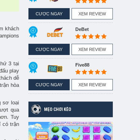
CƯỢC NGAY
XEM REVIEW
àm khách
DeBet
hampions
CƯỢC NGAY
XEM REVIEW
hứ 3 tại
Five88
đấu play
thách dễ
trận hòa
CƯỢC NGAY
XEM REVIEW
 sơ loại
vượt qua
MẸO CHƠI KÈO
hơn. Tuy
 có trận