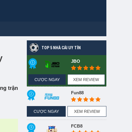
TOP 5 NHÀ CÁI UY TÍN
y
JBO
CƯỢC NGAY
XEM REVIEW
ng trận
Fun88
CƯỢC NGAY
XEM REVIEW
FCB8