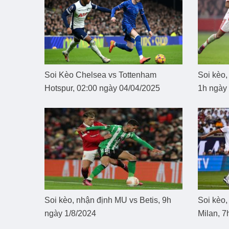
Soi Kèo Chelsea vs Tottenham
Soi kèo,
Hotspur, 02:00 ngày 04/04/2025
1h ngày
Soi kèo, nhận định MU vs Betis, 9h
Soi kèo,
ngày 1/8/2024
Milan, 7