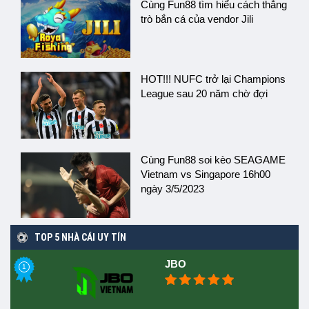
Cùng Fun88 tìm hiểu cách thắng
trò bắn cá của vendor Jili
HOT!!! NUFC trở lại Champions
League sau 20 năm chờ đợi
Cùng Fun88 soi kèo SEAGAME
Vietnam vs Singapore 16h00
ngày 3/5/2023
TOP 5 NHÀ CÁI UY TÍN
JBO