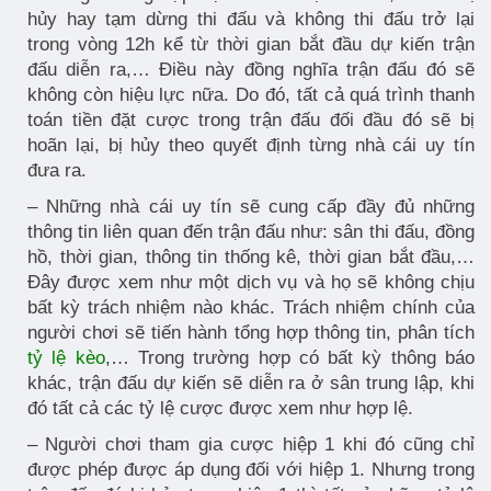
hủy hay tạm dừng thi đấu và không thi đấu trở lại
trong vòng 12h kể từ thời gian bắt đầu dự kiến trận
đấu diễn ra,… Điều này đồng nghĩa trận đấu đó sẽ
không còn hiệu lực nữa. Do đó, tất cả quá trình thanh
toán tiền đặt cược trong trận đấu đối đầu đó sẽ bị
hoãn lại, bị hủy theo quyết định từng nhà cái uy tín
đưa ra.
– Những nhà cái uy tín sẽ cung cấp đầy đủ những
thông tin liên quan đến trận đấu như: sân thi đấu, đồng
hồ, thời gian, thông tin thống kê, thời gian bắt đầu,…
Đây được xem như một dịch vụ và họ sẽ không chịu
bất kỳ trách nhiệm nào khác. Trách nhiệm chính của
người chơi sẽ tiến hành tổng hợp thông tin, phân tích
tỷ lệ kèo
,… Trong trường hợp có bất kỳ thông báo
khác, trận đấu dự kiến sẽ diễn ra ở sân trung lập, khi
đó tất cả các tỷ lệ cược được xem như hợp lệ.
– Người chơi tham gia cược hiệp 1 khi đó cũng chỉ
được phép được áp dụng đối với hiệp 1. Nhưng trong