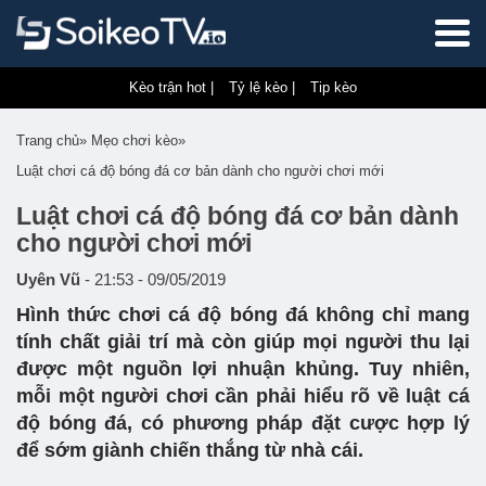
Kèo trận hot |
Tỷ lệ kèo |
Tip kèo
Trang chủ
»
Mẹo chơi kèo
»
Luật chơi cá độ bóng đá cơ bản dành cho người chơi mới
Luật chơi cá độ bóng đá cơ bản dành
cho người chơi mới
Uyên Vũ
-
21:53 - 09/05/2019
Hình thức chơi cá độ bóng đá không chỉ mang
tính chất giải trí mà còn giúp mọi người thu lại
được một nguồn lợi nhuận khủng. Tuy nhiên,
mỗi một người chơi cần phải hiểu rõ về luật cá
độ bóng đá, có phương pháp đặt cược hợp lý
để sớm giành chiến thắng từ nhà cái.