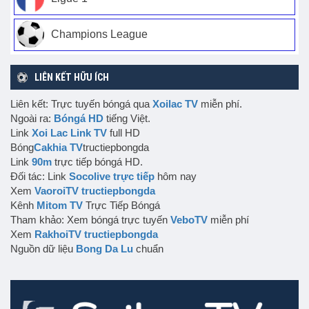
Champions League
LIÊN KẾT HỮU ÍCH
Liên kết: Trực tuyến bóngá qua
Xoilac TV
miễn phí.
Ngoài ra:
Bóngá HD
tiếng Việt.
Link
Xoi Lac Link TV
full HD
Bóng
Cakhia TV
tructiepbongda
Link
90m
trực tiếp bóngá HD.
Đối tác: Link
Socolive trực tiếp
hôm nay
Xem
VaoroiTV tructiepbongda
Kênh
Mitom TV
Trực Tiếp Bóngá
Tham khảo: Xem bóngá trực tuyến
VeboTV
miễn phí
Xem
RakhoiTV tructiepbongda
Nguồn dữ liệu
Bong Da Lu
chuẩn