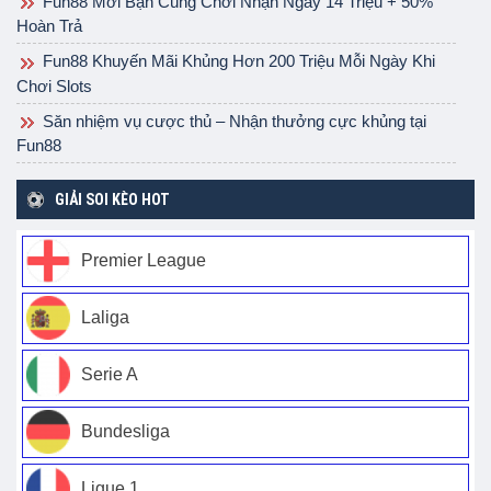
Fun88 Mời Bạn Cùng Chơi Nhận Ngay 14 Triệu + 50%
Hoàn Trả
Fun88 Khuyến Mãi Khủng Hơn 200 Triệu Mỗi Ngày Khi
Chơi Slots
Săn nhiệm vụ cược thủ – Nhận thưởng cực khủng tại
Fun88
GIẢI SOI KÈO HOT
Premier League
Laliga
Serie A
Bundesliga
Ligue 1