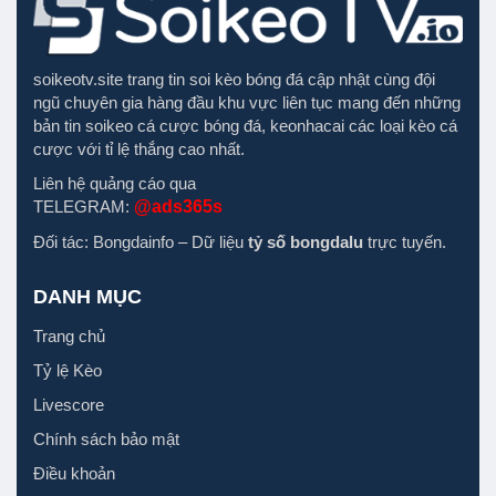
soikeotv.site
trang tin soi kèo bóng đá cập nhật cùng đội
ngũ chuyên gia hàng đầu khu vực liên tục mang đến những
bản tin soikeo cá cược bóng đá, keonhacai các loại kèo cá
cược với tỉ lệ thắng cao nhất.
Liên hệ quảng cáo qua
TELEGRAM:
@ads365s
Đối tác: Bongdainfo – Dữ liệu
tỷ số bongdalu
trực tuyến.
DANH MỤC
Trang chủ
Tỷ lệ Kèo
Livescore
Chính sách bảo mật
Điều khoản