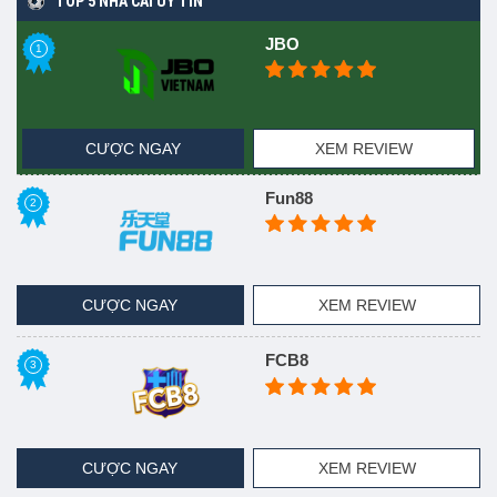
TOP 5 NHÀ CÁI UY TÍN
JBO
CƯỢC NGAY
XEM REVIEW
Fun88
CƯỢC NGAY
XEM REVIEW
FCB8
CƯỢC NGAY
XEM REVIEW