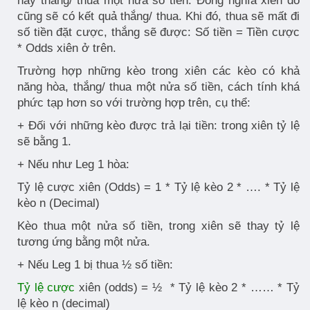
hay thắng/ thua một nửa số tiền. Đồng nghĩa xiên đó
cũng sẽ có kết quả thắng/ thua. Khi đó, thua sẽ mất đi
số tiền đặt cược, thắng sẽ được: Số tiền = Tiền cược
* Odds xiên ở trên.
Trường hợp những kèo trong xiên các kèo có khả
năng hòa, thắng/ thua một nửa số tiền, cách tính khá
phức tạp hơn so với trường hợp trên, cụ thể:
+ Đối với những kèo được trả lại tiền: trong xiên tỷ lệ
sẽ bằng 1.
+ Nếu như Leg 1 hòa:
Tỷ lệ cược xiên (Odds) = 1 * Tỷ lệ kèo 2 * …. * Tỷ lệ
kèo n (Decimal)
Kèo thua một nửa số tiền, trong xiên sẽ thay tỷ lệ
tương ứng bằng một nửa.
+ Nếu Leg 1 bị thua ½ số tiền:
Tỷ lệ cược
xiên (odds) = ½ * Tỷ lệ kèo 2 * …… * Tỷ
lệ kèo n (decimal)