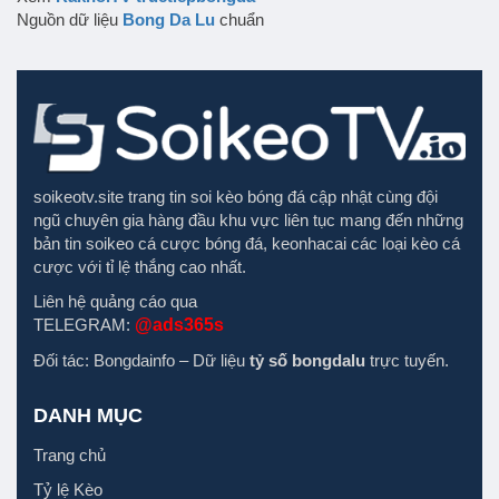
Nguồn dữ liệu
Bong Da Lu
chuẩn
soikeotv.site
trang tin soi kèo bóng đá cập nhật cùng đội
ngũ chuyên gia hàng đầu khu vực liên tục mang đến những
bản tin soikeo cá cược bóng đá, keonhacai các loại kèo cá
cược với tỉ lệ thắng cao nhất.
Liên hệ quảng cáo qua
TELEGRAM:
@ads365s
Đối tác: Bongdainfo – Dữ liệu
tỷ số bongdalu
trực tuyến.
DANH MỤC
Trang chủ
Tỷ lệ Kèo