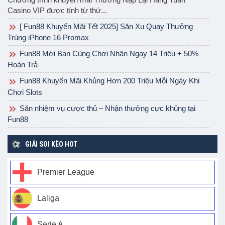
Casino VIP được tính từ thứ...
[ Fun88 Khuyến Mãi Tết 2025] Săn Xu Quay Thưởng
Trúng iPhone 16 Promax
Fun88 Mời Bạn Cùng Chơi Nhận Ngay 14 Triệu + 50%
Hoàn Trả
Fun88 Khuyến Mãi Khủng Hơn 200 Triệu Mỗi Ngày Khi
Chơi Slots
Săn nhiệm vụ cược thủ – Nhận thưởng cực khủng tại
Fun88
GIẢI SOI KÈO HOT
Premier League
Laliga
Serie A