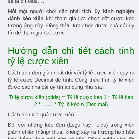
sẽ là 5 Folds,…
Mỗi một người chơi cần phải tích lũy
kinh nghiệm
đánh kèo xiên
khi tham gia lựa chọn đặt cược kèo
tương ứng này. Đồng thời, lựa chọn được nhà cái uy
tín để tham gia đặt cược.
Hướng dẫn chi tiết cách tính
tỷ lệ cược xiên
Cách tính đơn giản nhất đối với tỷ lệ cược xiên quy ra
tỷ lệ cược Decimal để tính. Công thức tính tỷ lệ xiên
được các nhà cái uy tín áp dụng như sau:
Tỉ lệ cược xiên (odds) = Tỷ lệ cược kèo 1 * Tỷ lệ kèo
2 * …… * Tỷ lệ kèo n (Decimal)
Cách tính kết quả cược xiên
Đối với những kèo đơn (Legs hay Folds) trong xiên
giành chiến thắng/ thua, không xảy ra trường hợp hòa