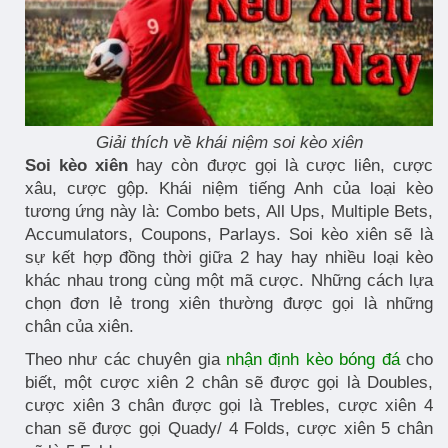
Giải thích về khái niệm soi kèo xiên
Soi kèo xiên
hay còn được gọi là cược liên, cược
xâu, cược gộp. Khái niệm tiếng Anh của loại kèo
tương ứng này là: Combo bets, All Ups, Multiple Bets,
Accumulators, Coupons, Parlays. Soi kèo xiên sẽ là
sự kết hợp đồng thời giữa 2 hay hay nhiều loại kèo
khác nhau trong cùng một mã cược. Những cách lựa
chọn đơn lẻ trong xiên thường được gọi là những
chân của xiên.
Theo như các chuyên gia
nhận định kèo bóng đá
cho
biết, một cược xiên 2 chân sẽ được gọi là Doubles,
cược xiên 3 chân được gọi là Trebles, cược xiên 4
chan sẽ được gọi Quady/ 4 Folds, cược xiên 5 chân