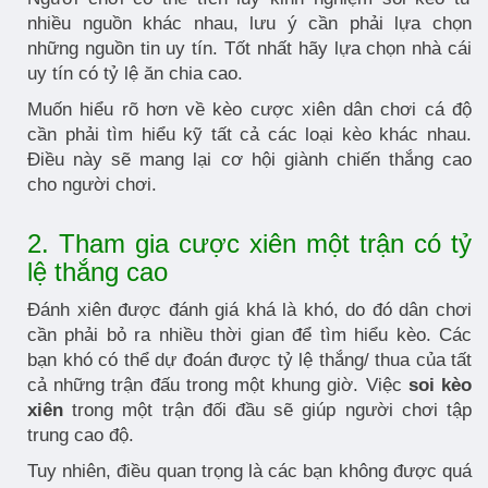
nhiều nguồn khác nhau, lưu ý cần phải lựa chọn
những nguồn tin uy tín. Tốt nhất hãy lựa chọn nhà cái
uy tín có tỷ lệ ăn chia cao.
Muốn hiểu rõ hơn về kèo cược xiên dân chơi cá độ
cần phải tìm hiểu kỹ tất cả các loại kèo khác nhau.
Điều này sẽ mang lại cơ hội giành chiến thắng cao
cho người chơi.
2. Tham gia cược xiên một trận có tỷ
lệ thắng cao
Đánh xiên được đánh giá khá là khó, do đó dân chơi
cần phải bỏ ra nhiều thời gian để tìm hiểu kèo. Các
bạn khó có thể dự đoán được tỷ lệ thắng/ thua của tất
cả những trận đấu trong một khung giờ. Việc
soi kèo
xiên
trong một trận đối đầu sẽ giúp người chơi tập
trung cao độ.
Tuy nhiên, điều quan trọng là các bạn không được quá