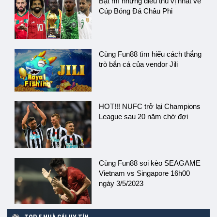
Bật mí những điều thú vị nhất về
Cúp Bóng Đá Châu Phi
Cùng Fun88 tìm hiểu cách thắng
trò bắn cá của vendor Jili
HOT!!! NUFC trở lại Champions
League sau 20 năm chờ đợi
Cùng Fun88 soi kèo SEAGAME
Vietnam vs Singapore 16h00
ngày 3/5/2023