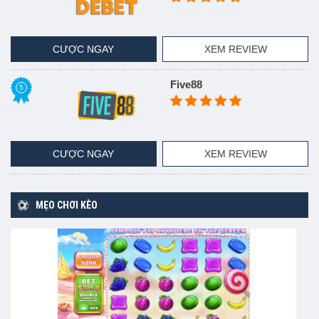
CƯỢC NGAY
XEM REVIEW
Five88
CƯỢC NGAY
XEM REVIEW
MẸO CHƠI KÈO