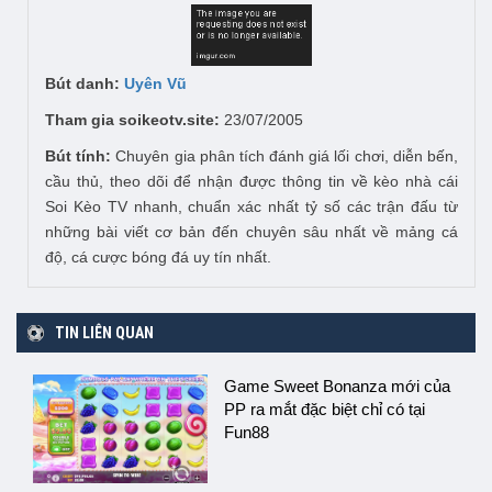
Bút danh:
Uyên Vũ
Tham gia soikeotv.site:
23/07/2005
Bút tính:
Chuyên gia phân tích đánh giá lối chơi, diễn bến,
cầu thủ, theo dõi để nhận được thông tin về kèo nhà cái
Soi Kèo TV nhanh, chuẩn xác nhất tỷ số các trận đấu từ
những bài viết cơ bản đến chuyên sâu nhất về mảng cá
độ, cá cược bóng đá uy tín nhất.
TIN LIÊN QUAN
Game Sweet Bonanza mới của
PP ra mắt đặc biệt chỉ có tại
Fun88