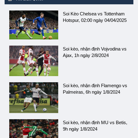
Soi Kèo Chelsea vs Tottenham
Hotspur, 02:00 ngày 04/04/2025
Soi kèo, nhận định Vojvodina vs
Ajax, 1h ngày 2/8/2024
Soi kèo, nhận định Flamengo vs
Palmeiras, 6h ngày 1/8/2024
Soi kèo, nhận định MU vs Betis,
9h ngày 1/8/2024