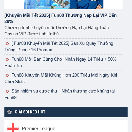
[Khuyến Mãi Tết 2025] Fun88 Thưởng Nạp Lại VIP Đến
28%
Chương trình khuyến mãi Thưởng Nạp Lại Hàng Tuần
Casino VIP được tính từ thứ...
[ Fun88 Khuyến Mãi Tết 2025] Săn Xu Quay Thưởng
Trúng iPhone 16 Promax
Fun88 Mời Bạn Cùng Chơi Nhận Ngay 14 Triệu + 50%
Hoàn Trả
Fun88 Khuyến Mãi Khủng Hơn 200 Triệu Mỗi Ngày Khi
Chơi Slots
Săn nhiệm vụ cược thủ – Nhận thưởng cực khủng tại
Fun88
GIẢI SOI KÈO HOT
Premier League