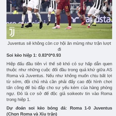
Juventus sẽ không còn cơ hội ăn mừng như trận lượt
đi
Soi kèo hiệp 1: 0.83*0*0.93
Hiệp đấu đầu tiên vì thế sẽ khó có sự hấp dẫn quen
thuộc như những cuộc đối đầu trong quá khứ giữa AS
Roma và Juventus. Nếu như không muốn chịu bất lợi
từ sớm, đội chủ nhà cần phải đẩy cao đội hình chơi
tấn công để bù đắp cho sự yếu kém của hàng phòng
ngự. Đó là cơ sở để độc giả soikeotv tin vào Roma
trong hiệp 1.
Dự đoán
soi kèo bóng đá: Roma 1-0 Juventus
(Chọn Roma
và Xỉu trận)