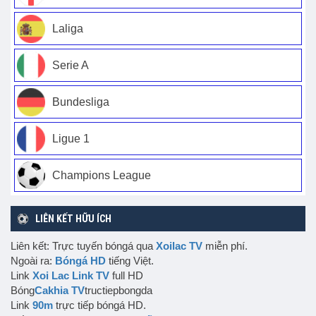
Laliga
Serie A
Bundesliga
Ligue 1
Champions League
LIÊN KẾT HỮU ÍCH
Liên kết: Trực tuyến bóngá qua
Xoilac TV
miễn phí.
Ngoài ra:
Bóngá HD
tiếng Việt.
Link
Xoi Lac Link TV
full HD
Bóng
Cakhia TV
tructiepbongda
Link
90m
trực tiếp bóngá HD.