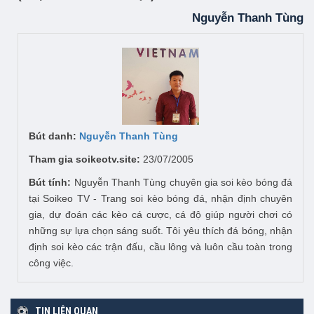
Nguyễn Thanh Tùng
Bút danh:
Nguyễn Thanh Tùng
Tham gia soikeotv.site:
23/07/2005
Bút tính:
Nguyễn Thanh Tùng chuyên gia soi kèo bóng đá
tại Soikeo TV - Trang soi kèo bóng đá, nhận định chuyên
gia, dự đoán các kèo cá cược, cá độ giúp người chơi có
những sự lựa chọn sáng suốt. Tôi yêu thích đá bóng, nhận
định soi kèo các trận đấu, cầu lông và luôn cầu toàn trong
công việc.
TIN LIÊN QUAN