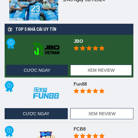
TOP 5 NHÀ CÁI UY TÍN
JBO
CƯỢC NGAY
XEM REVIEW
Fun88
CƯỢC NGAY
XEM REVIEW
FCB8