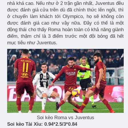
nhà khá cao. Nếu như ở 2 trận gần nhất, Juventus đều
được đánh giá cửa trên dù đã chính thức lên ngôi, thì
ở chuyến làm khách tới Olympico, họ sẽ không còn
được đánh giá cao như vậy nữa. Đây có thể là một
động thái cho thấy Roma hoàn toàn có khả năng giành
điểm, thậm chí là 3 điểm trước một đội bóng đã hết
mục tiêu như Juventus.
Soi kèo Roma vs Juventus
Soi kèo
Tài Xỉu: 0.94*2.5/3*0.84